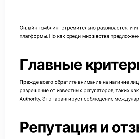
онлайн казино
Онлайн гемблинг стремительно развивается, и и
платформы. Но как среди множества предложени
Главные критер
Прежде всего обратите внимание на наличие ли
разрешение от известных регуляторов, таких как M
Authority. Это гарантирует соблюдение междуна
Репутация и от