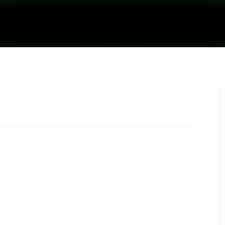
надежное