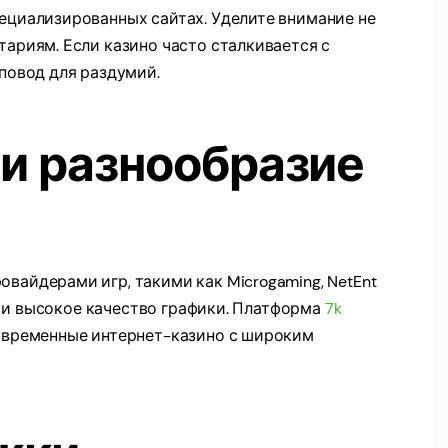
ециализированных сайтах. Уделите внимание не
ариям. Если казино часто сталкивается с
повод для раздумий.
 и разнообразие
айдерами игр, такими как Microgaming, NetEnt
гр и высокое качество графики. Платформа
7k
овременные интернет-казино с широким