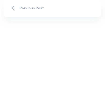
Previous Post