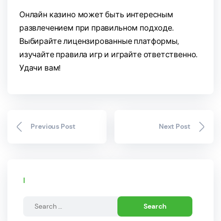
Онлайн казино может быть интересным
развлечением при правильном подходе.
Выбирайте лицензированные платформы,
изучайте правила игр и играйте ответственно.
Удачи вам!
Previous Post
Next Post
Search by posts