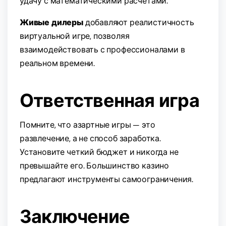
удачу с математическими расчетами.
Живые дилеры
добавляют реалистичность
виртуальной игре, позволяя
взаимодействовать с профессионалами в
реальном времени.
Ответственная игра
Помните, что азартные игры — это
развлечение, а не способ заработка.
Установите четкий бюджет и никогда не
превышайте его. Большинство казино
предлагают инструменты самоограничения.
Заключение