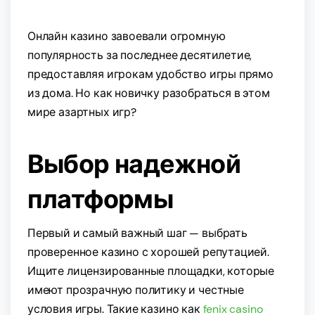
Онлайн казино завоевали огромную
популярность за последнее десятилетие,
предоставляя игрокам удобство игры прямо
из дома. Но как новичку разобраться в этом
мире азартных игр?
Выбор надежной
платформы
Первый и самый важный шаг — выбрать
проверенное казино с хорошей репутацией.
Ищите лицензированные площадки, которые
имеют прозрачную политику и честные
условия игры. Такие казино как
fenix casino