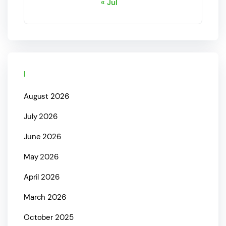
« Jul
Archives
August 2026
July 2026
June 2026
May 2026
April 2026
March 2026
October 2025