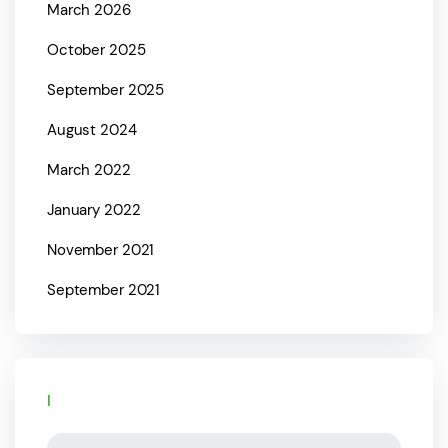
March 2026
October 2025
September 2025
August 2024
March 2022
January 2022
November 2021
September 2021
Categories