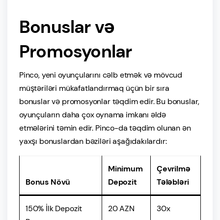
Bonuslar və
Promosyonlar
Pinco, yeni oyunçularını cəlb etmək və mövcud
müştəriləri mükafatlandırmaq üçün bir sıra
bonuslar və promosyonlar təqdim edir. Bu bonuslar,
oyunçuların daha çox oynama imkanı əldə
etmələrini təmin edir. Pinco-da təqdim olunan ən
yaxşı bonuslardan bəziləri aşağıdakılardır:
Minimum
Çevrilmə
Bonus Növü
Depozit
Tələbləri
150% İlk Depozit
20 AZN
30x