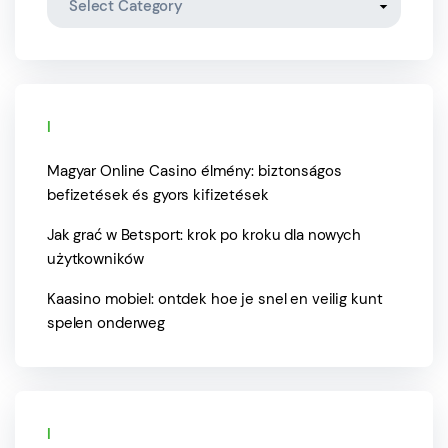
Recent posts
Magyar Online Casino élmény: biztonságos
befizetések és gyors kifizetések
Jak grać w Betsport: krok po kroku dla nowych
użytkowników
Kaasino mobiel: ontdek hoe je snel en veilig kunt
spelen onderweg
Recent Comments