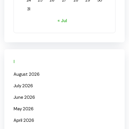
31
« Jul
Archives
August 2026
July 2026
June 2026
May 2026
April 2026