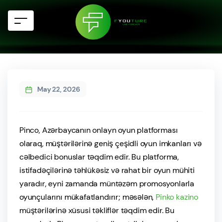
May 22, 2026
Pinco, Azərbaycanın onlayn oyun platforması
olaraq, müştərilərinə geniş çeşidli oyun imkanları və
cəlbedici bonuslar təqdim edir. Bu platforma,
istifadəçilərinə təhlükəsiz və rahat bir oyun mühiti
yaradır, eyni zamanda müntəzəm promosyonlarla
oyunçularını mükafatlandırır; məsələn,
Pinko kazino
müştərilərinə xüsusi təkliflər təqdim edir. Bu