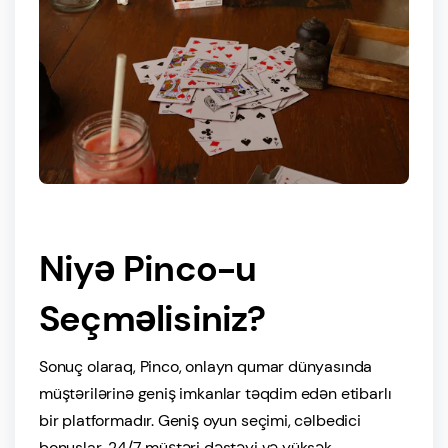
Niyə Pinco-u
Seçməlisiniz?
Sonuç olaraq, Pinco, onlayn qumar dünyasında
müştərilərinə geniş imkanlar təqdim edən etibarlı
bir platformadır. Geniş oyun seçimi, cəlbedici
bonuslar, 24/7 müştəri dəstəyi və yüksək