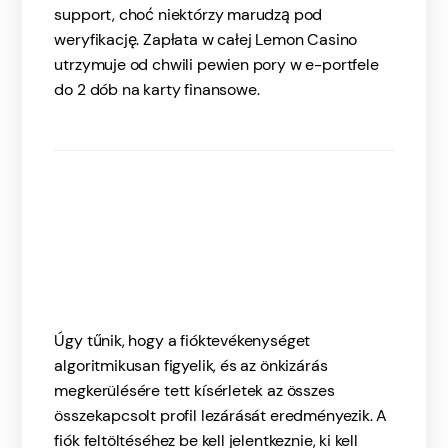
support, choć niektórzy marudzą pod
weryfikację. Zapłata w całej Lemon Casino
utrzymuje od chwili pewien pory w e-portfele
do 2 dób na karty finansowe.
Mikor használjunk Lemon Casino
promóciós kódot? Gyakorlati
útmutató
Úgy tűnik, hogy a fióktevékenységet
algoritmikusan figyelik, és az önkizárás
megkerülésére tett kísérletek az összes
összekapcsolt profil lezárását eredményezik. A
fiók feltöltéséhez be kell jelentkeznie, ki kell