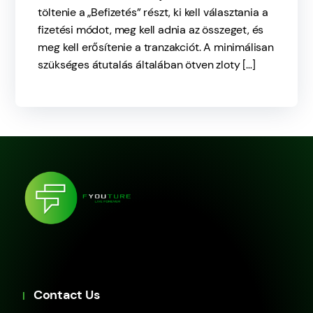
töltenie a „Befizetés” részt, ki kell választania a
fizetési módot, meg kell adnia az összeget, és
meg kell erősítenie a tranzakciót. A minimálisan
szükséges átutalás általában ötven zloty […]
Contact Us