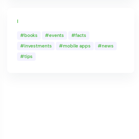
Tags
books
events
facts
investments
mobile apps
news
tips