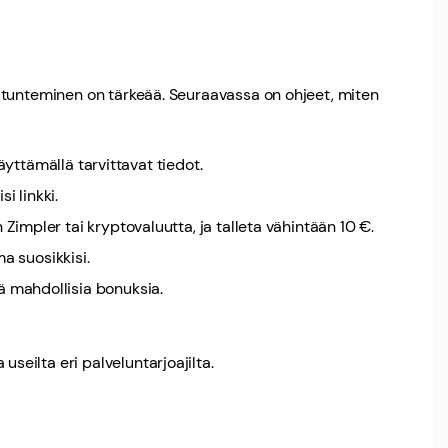
 tunteminen on tärkeää. Seuraavassa on ohjeet, miten
äyttämällä tarvittavat tiedot.
si linkki.
impler tai kryptovaluutta, ja talleta vähintään 10 €.
a suosikkisi.
 mahdollisia bonuksia.
seilta eri palveluntarjoajilta.