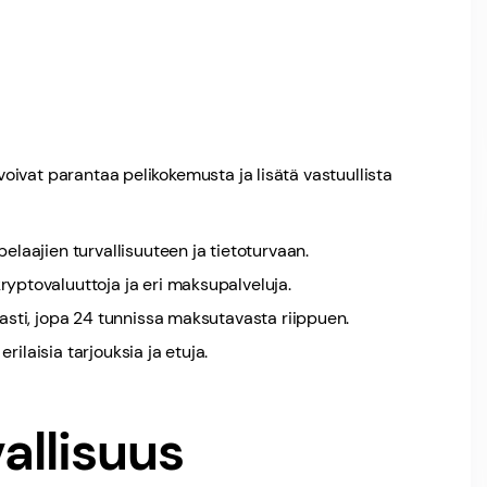
 voivat parantaa pelikokemusta ja lisätä vastuullista
laajien turvallisuuteen ja tietoturvaan.
yptovaluuttoja ja eri maksupalveluja.
asti, jopa 24 tunnissa maksutavasta riippuen.
rilaisia tarjouksia ja etuja.
allisuus