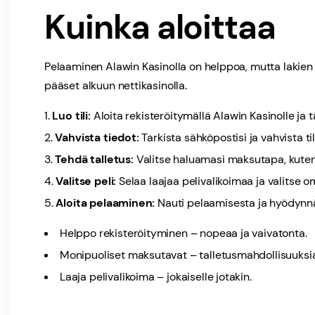
Kuinka aloittaa
Pelaaminen Alawin Kasinolla on helppoa, mutta lakien
pääset alkuun nettikasinolla.
Luo tili:
Aloita rekisteröitymällä Alawin Kasinolle ja t
Vahvista tiedot:
Tarkista sähköpostisi ja vahvista tili
Tehdä talletus:
Valitse haluamasi maksutapa, kuten Z
Valitse peli:
Selaa laajaa pelivalikoimaa ja valitse om
Aloita pelaaminen:
Nauti pelaamisesta ja hyödynnä
Helppo rekisteröityminen – nopeaa ja vaivatonta.
Monipuoliset maksutavat – talletusmahdollisuuksia u
Laaja pelivalikoima – jokaiselle jotakin.