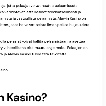
ja, jotta pelaajat voivat nauttia pelaamisesta
varmistavat, että kasinot toimivat laillisesti ja
jaamista ja vastuullista pelaamista. Alawin Kasino on
stön, jossa he voivat pelata ilman pelkoa huijauksista
vulla pelaajat voivat hallita pelaamistaan ja asettaa
y viihteellisenä eikä muutu ongelmaksi. Pelaajien on
ta ja Alawin Kasino tukee tätä tavoitetta.
in Kasino?