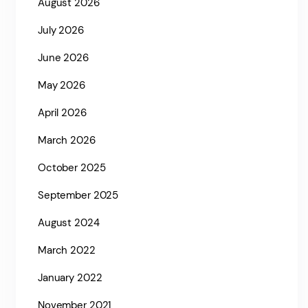
August 2026
July 2026
June 2026
May 2026
April 2026
March 2026
October 2025
September 2025
August 2024
March 2022
January 2022
November 2021