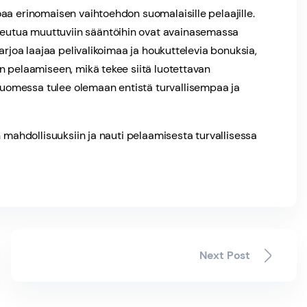
aa erinomaisen vaihtoehdon suomalaisille pelaajille.
eutua muuttuviin sääntöihin ovat avainasemassa
arjoa laajaa pelivalikoimaa ja houkuttelevia bonuksia,
n pelaamiseen, mikä tekee siitä luotettavan
uomessa tulee olemaan entistä turvallisempaa ja
n mahdollisuuksiin ja nauti pelaamisesta turvallisessa
Next Post