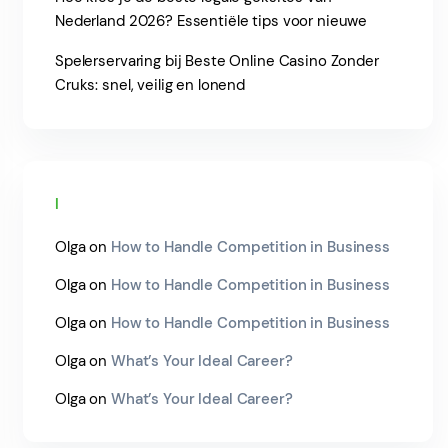
Nederland 2026? Essentiële tips voor nieuwe
Spelerservaring bij Beste Online Casino Zonder
Cruks: snel, veilig en lonend
Recent Comments
Olga
on
How to Handle Competition in Business
Olga
on
How to Handle Competition in Business
Olga
on
How to Handle Competition in Business
Olga
on
What’s Your Ideal Career?
Olga
on
What’s Your Ideal Career?