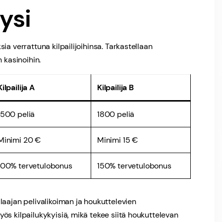
ysi
a verrattuna kilpailijoihinsa. Tarkastellaan
 kasinoihin.
Kilpailija A
Kilpailija B
1500 peliä
1800 peliä
Minimi 20 €
Minimi 15 €
100% tervetulobonus
150% tervetulobonus
laajan pelivalikoiman ja houkuttelevien
ös kilpailukykyisiä, mikä tekee siitä houkuttelevan