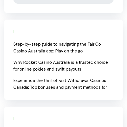
Recent posts
Step-by-step guide to navigating the Fair Go
Casino Australia app: Play on the go
Why Rocket Casino Australia is a trusted choice
for online pokies and swift payouts
Experience the thrill of Fast Withdrawal Casinos
Canada: Top bonuses and payment methods for
Recent Comments