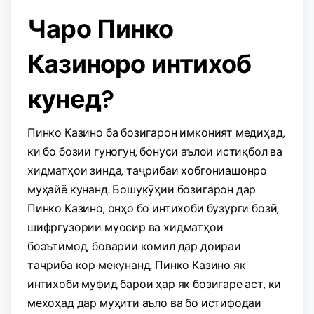
Чаро Пинко
Казиноро интихоб
кунед?
Пинко Казино ба бозигарон имконият медиҳад,
ки бо бозии гуногун, бонуси аълои истиқбол ва
хидматҳои зинда, таҷрибаи хобгониашонро
муҳайё кунанд. Бошукӯҳии бозигарон дар
Пинко Казино, онҳо бо интихоби бузурги бозӣ,
шифргузории муосир ва хидматҳои
боэътимод, боварии комил дар доираи
таҷриба кор мекунанд. Пинко Казино як
интихоби муфид барои ҳар як бозигаре аст, ки
мехоҳад дар муҳити аъло ва бо истифодаи