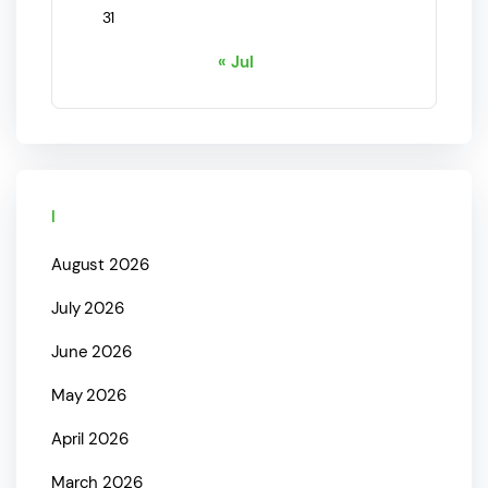
31
« Jul
Archives
August 2026
July 2026
June 2026
May 2026
April 2026
March 2026