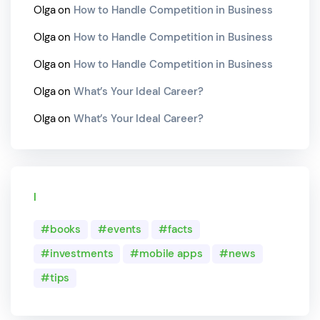
Olga
on
How to Handle Competition in Business
Olga
on
How to Handle Competition in Business
Olga
on
How to Handle Competition in Business
Olga
on
What’s Your Ideal Career?
Olga
on
What’s Your Ideal Career?
Tags
books
events
facts
investments
mobile apps
news
tips