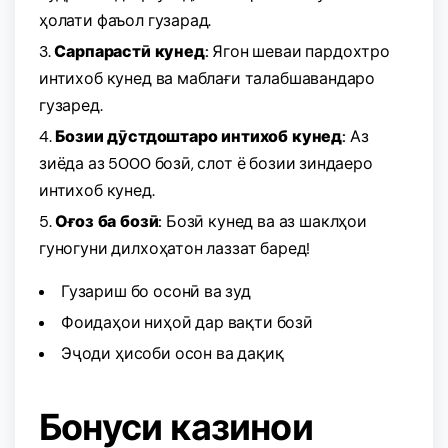
ҳолати фаъол гузарад.
Сарпарастӣ кунед:
Ягон шеваи пардохтро
интихоб кунед ва маблағи талабшавандаро
гузаред.
Бозии дӯстдоштаро интихоб кунед:
Аз
зиёда аз 5000 бозӣ, слот ё бозии зиндаеро
интихоб кунед.
Оғоз ба бозӣ:
Бозӣ кунед ва аз шаклҳои
гуногуни дилхоҳатон лаззат баред!
Гузариш бо осонӣ ва зуд
Фоидаҳои ниҳоӣ дар вақти бозӣ
Эҷоди ҳисоби осон ва дақиқ
Бонуси казинои