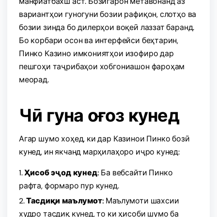
манфиатбахш аст. Бозигарон метавонанд аз
вариантҳои гуногуни бозии рафиқон, слотҳо ва
бозии зинда бо дилерҳои воқеӣ лаззат баранд.
Бо корбари осон ва интерфейси беҳтарин,
Пинко Казино имкониятҳои изофиро дар
пешгоҳи таҷрибаҳои хобгониашон фароҳам
меорад.
Чӣ гуна оғоз кунед
Агар шумо хоҳед, ки дар Казинои Пинко бозӣ
кунед, ин якчанд марҳилаҳоро иҷро кунед:
Ҳисоб эҷод кунед:
Ба вебсайти Пинко
рафта, формаро пур кунед.
Тасдиқи маълумот:
Маълумоти шахсии
худро тасдиқ кунед, то ки ҳисоби шумо ба