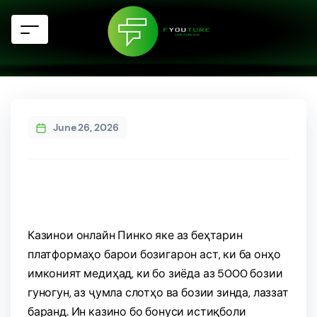
June 26, 2026
Казинои онлайн Пинко яке аз беҳтарин
платформаҳо барои бозигарон аст, ки ба онҳо
имконият медиҳад, ки бо зиёда аз 5000 бозии
гуногун, аз ҷумла слотҳо ва бозии зинда, лаззат
баранд. Ин казино бо бонуси истиқболи