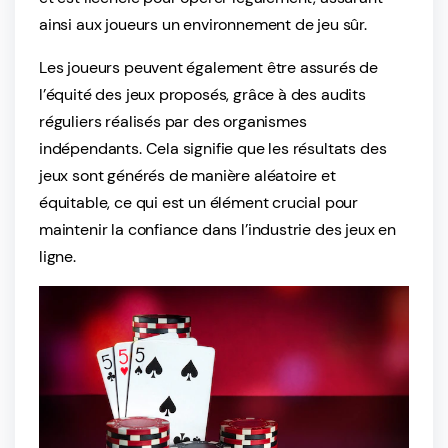
ainsi aux joueurs un environnement de jeu sûr.
Les joueurs peuvent également être assurés de
l’équité des jeux proposés, grâce à des audits
réguliers réalisés par des organismes
indépendants. Cela signifie que les résultats des
jeux sont générés de manière aléatoire et
équitable, ce qui est un élément crucial pour
maintenir la confiance dans l’industrie des jeux en
ligne.