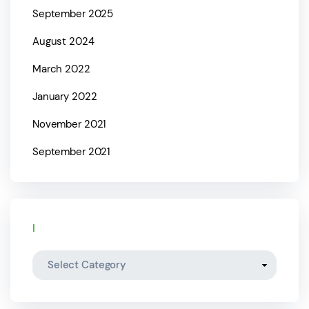
September 2025
August 2024
March 2022
January 2022
November 2021
September 2021
Categories