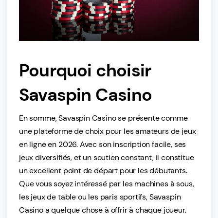
Pourquoi choisir
Savaspin Casino
En somme, Savaspin Casino se présente comme
une plateforme de choix pour les amateurs de jeux
en ligne en 2026. Avec son inscription facile, ses
jeux diversifiés, et un soutien constant, il constitue
un excellent point de départ pour les débutants.
Que vous soyez intéressé par les machines à sous,
les jeux de table ou les paris sportifs, Savaspin
Casino a quelque chose à offrir à chaque joueur.