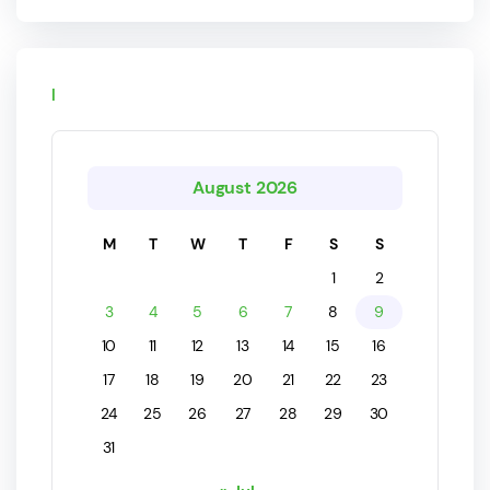
Calendar
August 2026
M
T
W
T
F
S
S
1
2
3
4
5
6
7
8
9
10
11
12
13
14
15
16
17
18
19
20
21
22
23
24
25
26
27
28
29
30
31