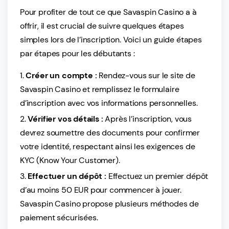
Pour profiter de tout ce que Savaspin Casino a à
offrir, il est crucial de suivre quelques étapes
simples lors de l’inscription. Voici un guide étapes
par étapes pour les débutants :
Créer un compte :
Rendez-vous sur le site de
Savaspin Casino et remplissez le formulaire
d’inscription avec vos informations personnelles.
Vérifier vos détails :
Après l’inscription, vous
devrez soumettre des documents pour confirmer
votre identité, respectant ainsi les exigences de
KYC (Know Your Customer).
Effectuer un dépôt :
Effectuez un premier dépôt
d’au moins 50 EUR pour commencer à jouer.
Savaspin Casino propose plusieurs méthodes de
paiement sécurisées.