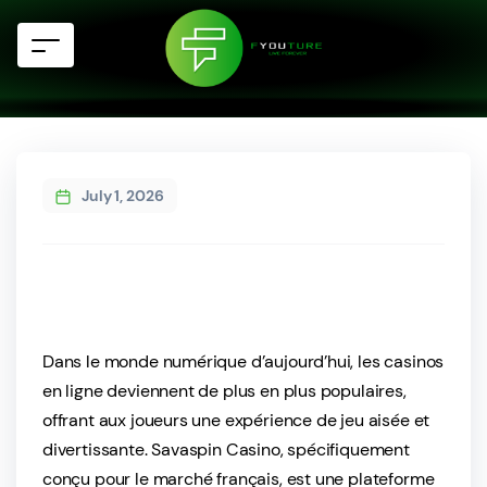
July 1, 2026
Dans le monde numérique d’aujourd’hui, les casinos
en ligne deviennent de plus en plus populaires,
offrant aux joueurs une expérience de jeu aisée et
divertissante. Savaspin Casino, spécifiquement
conçu pour le marché français, est une plateforme