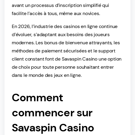
avant un processus d’inscription simplifié qui
facilite l’accès à tous, même aux novices.
En 2026, l’industrie des casinos en ligne continue
d’évoluer, s’adaptant aux besoins des joueurs
modernes. Les bonus de bienvenue attrayants, les
méthodes de paiement sécurisées et le support
client constant font de Savaspin Casino une option
de choix pour toute personne souhaitant entrer
dans le monde des jeux en ligne.
Comment
commencer sur
Savaspin Casino