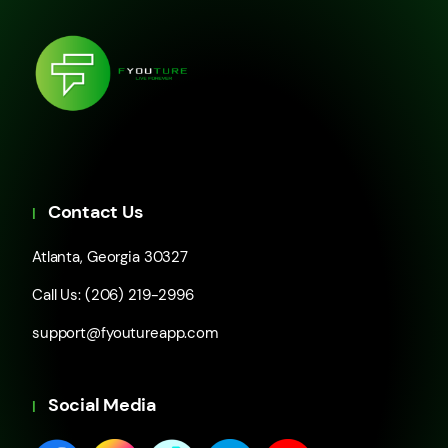
Contact Us
Atlanta, Georgia 30327
Call Us: (206) 219-2996
support@fyoutureapp.com
Social Media