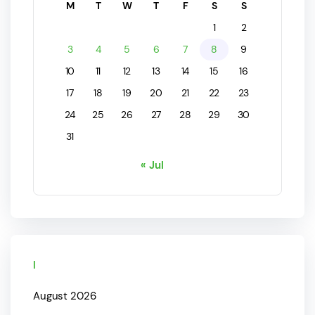
M
T
W
T
F
S
S
1
2
3
4
5
6
7
8
9
10
11
12
13
14
15
16
17
18
19
20
21
22
23
24
25
26
27
28
29
30
31
« Jul
Archives
August 2026