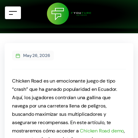
May 26, 2026
Chicken Road es un emocionante juego de tipo
“crash” que ha ganado popularidad en Ecuador.
Aquí, los jugadores controlan una gallina que
navega por una carretera llena de peligros,
buscando maximizar sus multiplicadores y
asegurarse recompensas. En este artículo, te
mostraremos cómo acceder a
Chicken Road demo
,