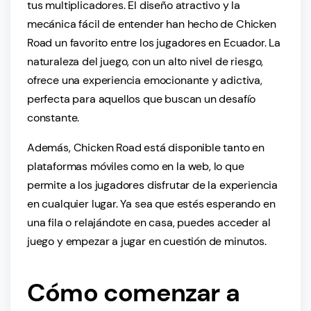
tus multiplicadores. El diseño atractivo y la
mecánica fácil de entender han hecho de Chicken
Road un favorito entre los jugadores en Ecuador. La
naturaleza del juego, con un alto nivel de riesgo,
ofrece una experiencia emocionante y adictiva,
perfecta para aquellos que buscan un desafío
constante.
Además, Chicken Road está disponible tanto en
plataformas móviles como en la web, lo que
permite a los jugadores disfrutar de la experiencia
en cualquier lugar. Ya sea que estés esperando en
una fila o relajándote en casa, puedes acceder al
juego y empezar a jugar en cuestión de minutos.
Cómo comenzar a