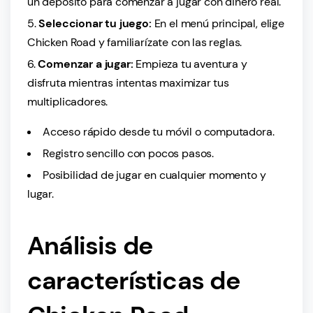
un depósito para comenzar a jugar con dinero real.
Seleccionar tu juego:
En el menú principal, elige
Chicken Road y familiarízate con las reglas.
Comenzar a jugar:
Empieza tu aventura y
disfruta mientras intentas maximizar tus
multiplicadores.
Acceso rápido desde tu móvil o computadora.
Registro sencillo con pocos pasos.
Posibilidad de jugar en cualquier momento y
lugar.
Análisis de
características de