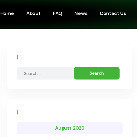
Home
About
FAQ
News
Contact Us
Search by posts
Calendar
August 2026