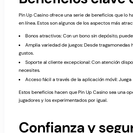
Pin Up Casino ofrece una serie de beneficios que lo 
en línea. Estos son algunos de los aspectos más atract
Bonos atractivos: Con un bono sin depósito, puedes
Amplia variedad de juegos: Desde tragamonedas h
gustos.
Soporte al cliente excepcional: Con atención disp
necesites.
Acceso fácil a través de la aplicación móvil: Jueg
Estos beneficios hacen que Pin Up Casino sea una o
jugadores y los experimentados por igual.
Confianza y segu