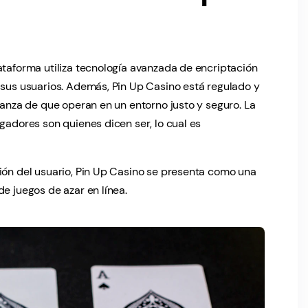
ataforma utiliza tecnología avanzada de encriptación
 sus usuarios. Además, Pin Up Casino está regulado y
fianza de que operan en un entorno justo y seguro. La
gadores son quienes dicen ser, lo cual es
ción del usuario, Pin Up Casino se presenta como una
e juegos de azar en línea.