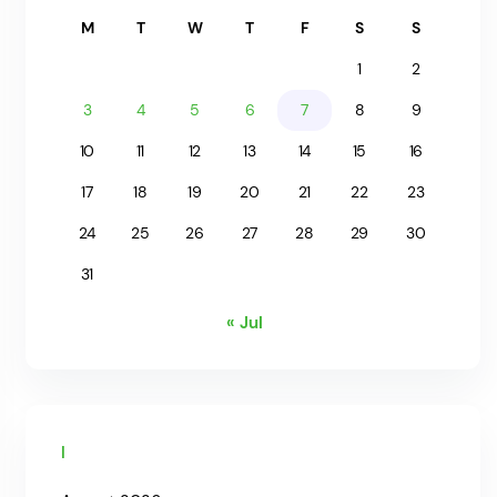
M
T
W
T
F
S
S
1
2
3
4
5
6
7
8
9
10
11
12
13
14
15
16
17
18
19
20
21
22
23
24
25
26
27
28
29
30
31
« Jul
Archives