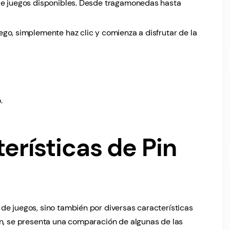
de juegos disponibles. Desde tragamonedas hasta
go, simplemente haz clic y comienza a disfrutar de la
.
terísticas de Pin
de juegos, sino también por diversas características
ón, se presenta una comparación de algunas de las