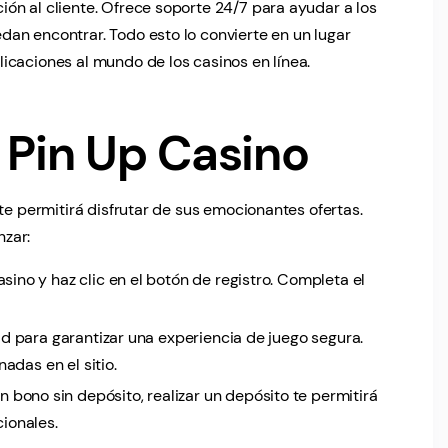
ón al cliente. Ofrece soporte 24/7 para ayudar a los
an encontrar. Todo esto lo convierte en un lugar
icaciones al mundo de los casinos en línea.
 Pin Up Casino
te permitirá disfrutar de sus emocionantes ofertas.
nzar:
asino y haz clic en el botón de registro. Completa el
dad para garantizar una experiencia de juego segura.
adas en el sitio.
bono sin depósito, realizar un depósito te permitirá
ionales.