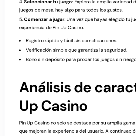
Seleccionar tu juego:
Explora la amplia variedad 
juegos de mesa, hay algo para todos los gustos.
Comenzar a jugar:
Una vez que hayas elegido tu jue
experiencia de Pin Up Casino.
Registro rápido y fácil sin complicaciones.
Verificación simple que garantiza la seguridad.
Bono sin depósito para probar los juegos sin riesgo
Análisis de carac
Up Casino
Pin Up Casino no solo se destaca por su amplia gama 
que mejoran la experiencia del usuario. A continuaci