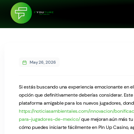
May 26, 2026
Si estás buscando una experiencia emocionante en el 
opción que definitivamente deberías considerar. Este
plataforma amigable para los nuevos jugadores, do
https://noticiasambientales.com/innovacion/bonific
para-jugadores-de-mexico/
que mejoran aún más tu 
cómo puedes iniciarte fácilmente en Pin Up Casino, a