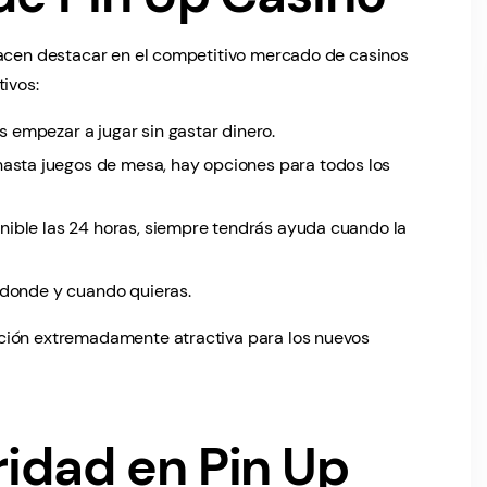
hacen destacar en el competitivo mercado de casinos
ivos:
 empezar a jugar sin gastar dinero.
asta juegos de mesa, hay opciones para todos los
onible las 24 horas, siempre tendrás ayuda cuando la
a donde y cuando quieras.
pción extremadamente atractiva para los nuevos
ridad en Pin Up