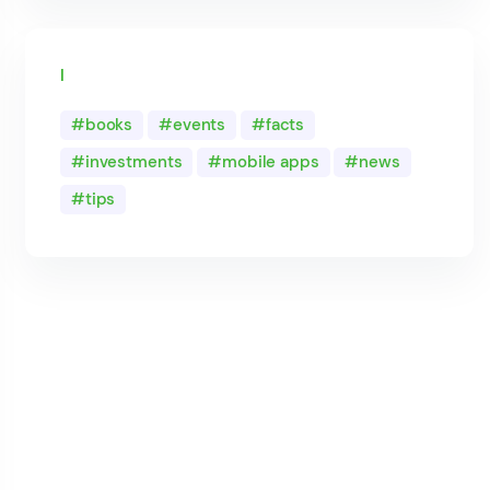
Tags
books
events
facts
investments
mobile apps
news
tips