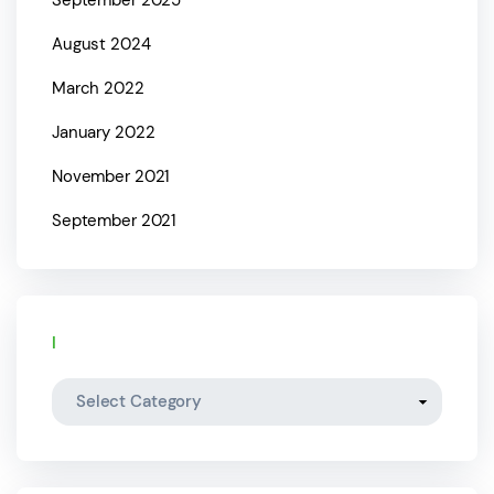
August 2024
March 2022
January 2022
November 2021
September 2021
Categories