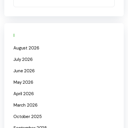
Archives
August 2026
July 2026
June 2026
May 2026
April 2026
March 2026
October 2025
September 2025