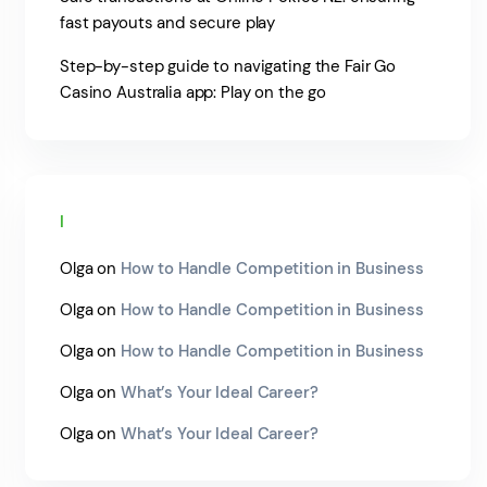
fast payouts and secure play
Step-by-step guide to navigating the Fair Go
Casino Australia app: Play on the go
Recent Comments
Olga
on
How to Handle Competition in Business
Olga
on
How to Handle Competition in Business
Olga
on
How to Handle Competition in Business
Olga
on
What’s Your Ideal Career?
Olga
on
What’s Your Ideal Career?