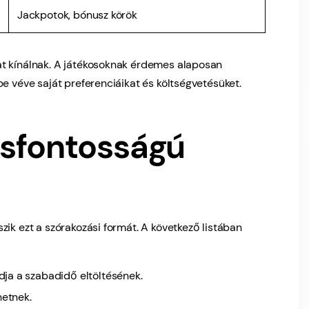
Jackpotok, bónusz körök
at kínálnak. A játékosoknak érdemes alaposan
be véve saját preferenciáikat és költségvetésüket.
csfontosságú
zik ezt a szórakozási formát. A következő listában
ja a szabadidő eltöltésének.
etnek.