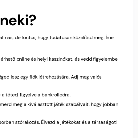
neki?
lmas, de fontos, hogy tudatosan közelítsd meg. Íme
érhető online és helyi kaszinókat, és vedd figyelembe
ged lesz egy fiók létrehozására. Adj meg valós
e a téted, figyelve a bankrollodra.
ismerd meg a kiválasztott játék szabályait, hogy jobban
orban szórakozás. Élvezd a játékokat és a társaságot!