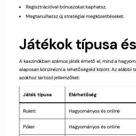
Regisztrációval bónuszokat kaphatsz.
Megtanulhatsz új stratégiai megközelítéseket.
Játékok típusa é
A kaszinókban számos játék érhető el, mind a hagyo
alaposan körülnézni a lehetőségeid között. Az alábbi 
azokhoz tartozó jellemzőket:
Játék típusa
Elérhetőség
Rulett
Hagyományos és online
Póker
Hagyományos és online