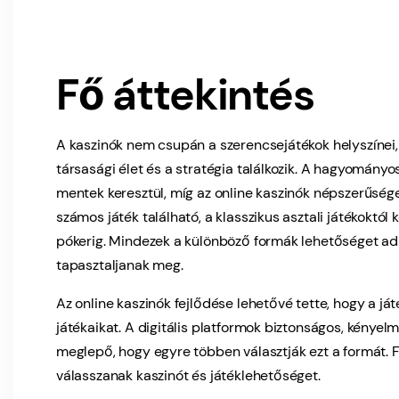
Fő áttekintés
A kaszinók nem csupán a szerencsejátékok helyszínei,
társasági élet és a stratégia találkozik. A hagyomány
mentek keresztül, míg az online kaszinók népszerűsé
számos játék található, a klasszikus asztali játékoktó
pókerig. Mindezek a különböző formák lehetőséget ad
tapasztaljanak meg.
Az online kaszinók fejlődése lehetővé tette, hogy a 
játékaikat. A digitális platformok biztonságos, kényel
meglepő, hogy egyre többen választják ezt a formát. 
válasszanak kaszinót és játéklehetőséget.