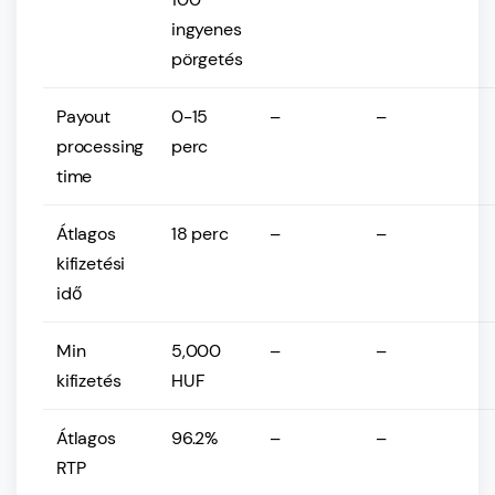
ingyenes
pörgetés
Payout
0-15
–
–
processing
perc
time
Átlagos
18 perc
–
–
kifizetési
idő
Min
5,000
–
–
kifizetés
HUF
Átlagos
96.2%
–
–
RTP