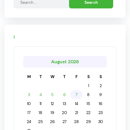
Calendar
August 2026
M
T
W
T
F
S
S
1
2
3
4
5
6
7
8
9
10
11
12
13
14
15
16
17
18
19
20
21
22
23
24
25
26
27
28
29
30