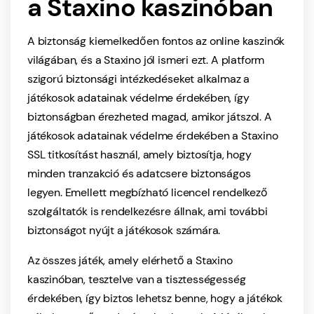
a Staxino kaszinóban
A biztonság kiemelkedően fontos az online kaszinók
világában, és a Staxino jól ismeri ezt. A platform
szigorú biztonsági intézkedéseket alkalmaz a
játékosok adatainak védelme érdekében, így
biztonságban érezheted magad, amikor játszol. A
játékosok adatainak védelme érdekében a Staxino
SSL titkosítást használ, amely biztosítja, hogy
minden tranzakció és adatcsere biztonságos
legyen. Emellett megbízható licencel rendelkező
szolgáltatók is rendelkezésre állnak, ami további
biztonságot nyújt a játékosok számára.
Az összes játék, amely elérhető a Staxino
kaszinóban, tesztelve van a tisztességesség
érdekében, így biztos lehetsz benne, hogy a játékok