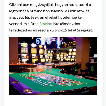
Cikkünkben megvizsgáljuk, hogyan hozhatod ki a
legtöbbet a Staxino bónuszaiból, és mik azok az
alapvető lépések, amelyeket figyelembe kell
venned, mielőtt a
Staxino
játékélményeket
felfedezed és élvezed a különböző lehetőségeket.