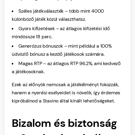
Széles játékválaszték – több mint 4000
különböző játék közül választhatsz.
Gyors kifizetések – az átlagos kifizetési idő
mindössze 18 perc.
Generózus bónuszok – mint például a 100%
üdvözlő bónusz a kezdő játékosok számára.
Magas RTP – az átlagos RTP 96.2%, ami kedvező
a játékosoknak.
Ezek az előnyök nemcsak a játékélményt fokozzák,
hanem a nyerési esélyeidet is növelik, így érdemes
kipróbálnod a Staxino által kínált lehetőségeket.
Bizalom és biztonság