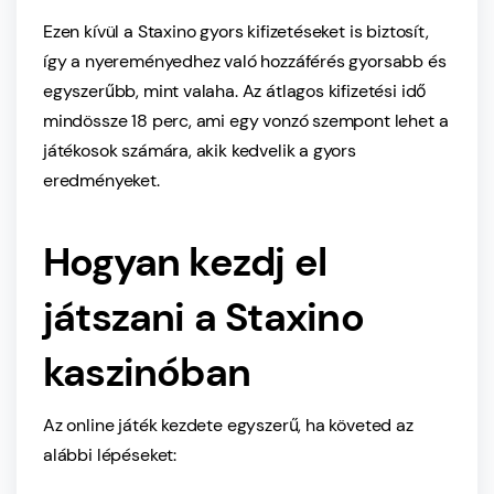
Ezen kívül a Staxino gyors kifizetéseket is biztosít,
így a nyereményedhez való hozzáférés gyorsabb és
egyszerűbb, mint valaha. Az átlagos kifizetési idő
mindössze 18 perc, ami egy vonzó szempont lehet a
játékosok számára, akik kedvelik a gyors
eredményeket.
Hogyan kezdj el
játszani a Staxino
kaszinóban
Az online játék kezdete egyszerű, ha követed az
alábbi lépéseket: