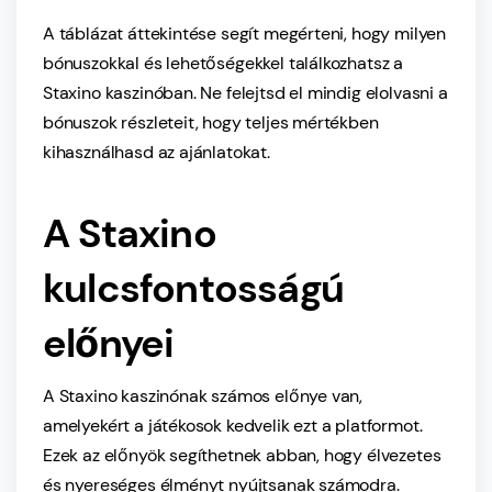
A táblázat áttekintése segít megérteni, hogy milyen
bónuszokkal és lehetőségekkel találkozhatsz a
Staxino kaszinóban. Ne felejtsd el mindig elolvasni a
bónuszok részleteit, hogy teljes mértékben
kihasználhasd az ajánlatokat.
A Staxino
kulcsfontosságú
előnyei
A Staxino kaszinónak számos előnye van,
amelyekért a játékosok kedvelik ezt a platformot.
Ezek az előnyök segíthetnek abban, hogy élvezetes
és nyereséges élményt nyújtsanak számodra.