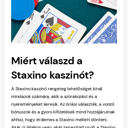
Miért válaszd a
Staxino kaszinót?
A Staxino kaszinó rengeteg lehetőséget kínál
mindazok számára, akik a szórakozást és a
nyereményeket keresik. Az óriási választék, a vonzó
bónuszok és a gyors kifizetések mind hozzájárulnak
ahhoz, hogy érdemes a Staxino mellett dönteni.
Akár új játékos vagy, akár tapasztalt profi, a Staxino