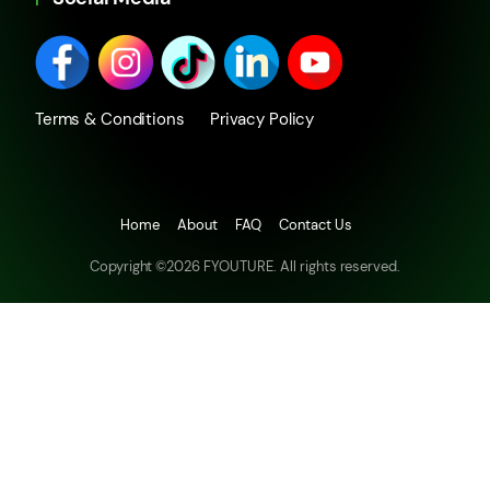
Terms & Conditions
Privacy Policy
Home
About
FAQ
Contact Us
Copyright ©2026 FYOUTURE. All rights reserved.