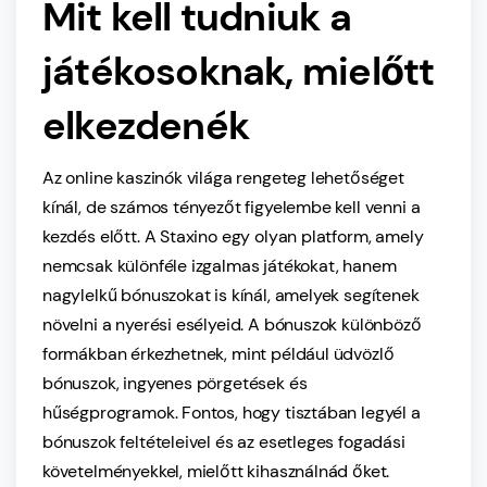
Mit kell tudniuk a
játékosoknak, mielőtt
elkezdenék
Az online kaszinók világa rengeteg lehetőséget
kínál, de számos tényezőt figyelembe kell venni a
kezdés előtt. A Staxino egy olyan platform, amely
nemcsak különféle izgalmas játékokat, hanem
nagylelkű bónuszokat is kínál, amelyek segítenek
növelni a nyerési esélyeid. A bónuszok különböző
formákban érkezhetnek, mint például üdvözlő
bónuszok, ingyenes pörgetések és
hűségprogramok. Fontos, hogy tisztában legyél a
bónuszok feltételeivel és az esetleges fogadási
követelményekkel, mielőtt kihasználnád őket.