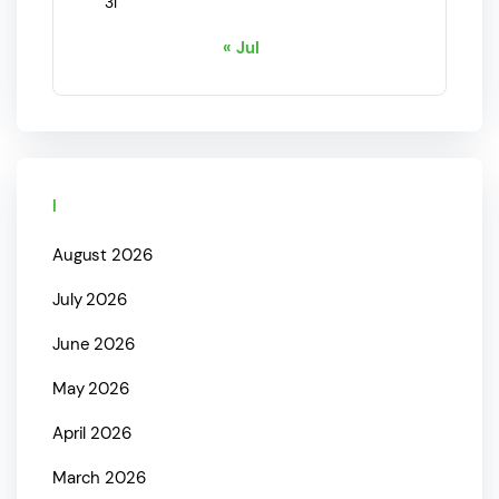
31
« Jul
Archives
August 2026
July 2026
June 2026
May 2026
April 2026
March 2026