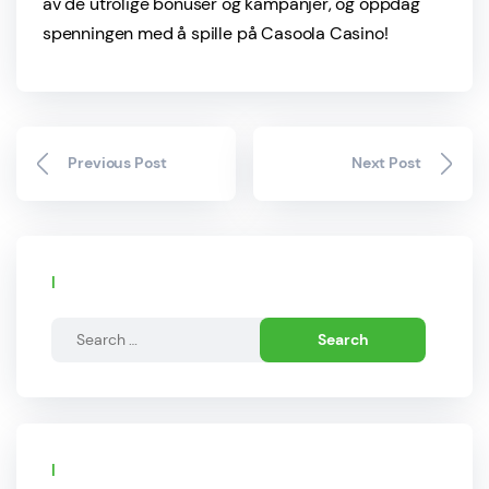
av de utrolige bonuser og kampanjer, og oppdag
spenningen med å spille på Casoola Casino!
Previous Post
Next Post
Search by posts
Calendar