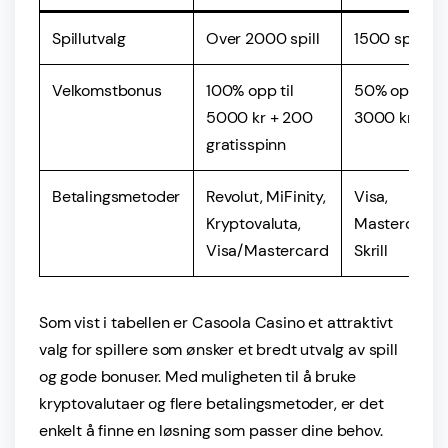
Spillutvalg
Over 2000 spill
1500 spill
Velkomstbonus
100% opp til
50% opp til
5000 kr + 200
3000 kr
gratisspinn
Betalingsmetoder
Revolut, MiFinity,
Visa,
Kryptovaluta,
Mastercard,
Visa/Mastercard
Skrill
Som vist i tabellen er Casoola Casino et attraktivt
valg for spillere som ønsker et bredt utvalg av spill
og gode bonuser. Med muligheten til å bruke
kryptovalutaer og flere betalingsmetoder, er det
enkelt å finne en løsning som passer dine behov.