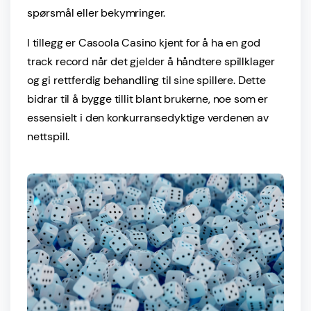
spørsmål eller bekymringer.
I tillegg er Casoola Casino kjent for å ha en god
track record når det gjelder å håndtere spillklager
og gi rettferdig behandling til sine spillere. Dette
bidrar til å bygge tillit blant brukerne, noe som er
essensielt i den konkurransedyktige verdenen av
nettspill.