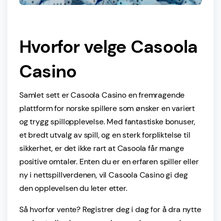
Hvorfor velge Casoola
Casino
Samlet sett er Casoola Casino en fremragende
plattform for norske spillere som ønsker en variert
og trygg spillopplevelse. Med fantastiske bonuser,
et bredt utvalg av spill, og en sterk forpliktelse til
sikkerhet, er det ikke rart at Casoola får mange
positive omtaler. Enten du er en erfaren spiller eller
ny i nettspillverdenen, vil Casoola Casino gi deg
den opplevelsen du leter etter.
Så hvorfor vente? Registrer deg i dag for å dra nytte