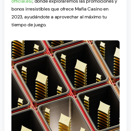
official.es/
, donde exploraremos las promociones y
bonos irresistibles que ofrece Mafia Casino en
2023, ayudándote a aprovechar al máximo tu
tiempo de juego.