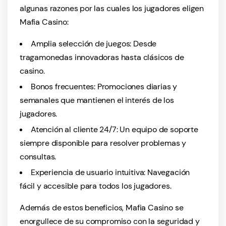
algunas razones por las cuales los jugadores eligen
Mafia Casino:
Amplia selección de juegos: Desde
tragamonedas innovadoras hasta clásicos de
casino.
Bonos frecuentes: Promociones diarias y
semanales que mantienen el interés de los
jugadores.
Atención al cliente 24/7: Un equipo de soporte
siempre disponible para resolver problemas y
consultas.
Experiencia de usuario intuitiva: Navegación
fácil y accesible para todos los jugadores.
Además de estos beneficios, Mafia Casino se
enorgullece de su compromiso con la seguridad y