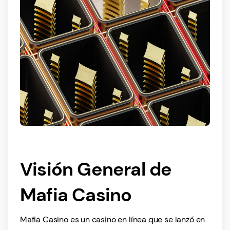
Visión General de
Mafia Casino
Mafia Casino es un casino en línea que se lanzó en