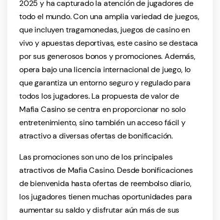
2025 y ha capturado la atención de jugadores de
todo el mundo. Con una amplia variedad de juegos,
que incluyen tragamonedas, juegos de casino en
vivo y apuestas deportivas, este casino se destaca
por sus generosos bonos y promociones. Además,
opera bajo una licencia internacional de juego, lo
que garantiza un entorno seguro y regulado para
todos los jugadores. La propuesta de valor de
Mafia Casino se centra en proporcionar no solo
entretenimiento, sino también un acceso fácil y
atractivo a diversas ofertas de bonificación.
Las promociones son uno de los principales
atractivos de Mafia Casino. Desde bonificaciones
de bienvenida hasta ofertas de reembolso diario,
los jugadores tienen muchas oportunidades para
aumentar su saldo y disfrutar aún más de sus