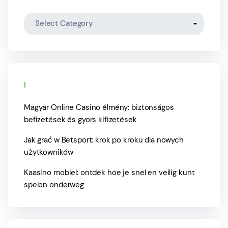
Recent posts
Magyar Online Casino élmény: biztonságos
befizetések és gyors kifizetések
Jak grać w Betsport: krok po kroku dla nowych
użytkowników
Kaasino mobiel: ontdek hoe je snel en veilig kunt
spelen onderweg