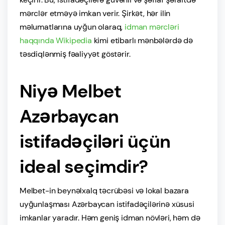
mərclər etməyə imkan verir. Şirkət, hər ilin
məlumatlarına uyğun olaraq,
idman mərcləri
haqqında Wikipedia
kimi etibarlı mənbələrdə də
təsdiqlənmiş fəaliyyət göstərir.
Niyə Melbet
Azərbaycan
istifadəçiləri üçün
ideal seçimdir?
Melbet-in beynəlxalq təcrübəsi və lokal bazara
uyğunlaşması Azərbaycan istifadəçilərinə xüsusi
imkanlar yaradır. Həm geniş idman növləri, həm də