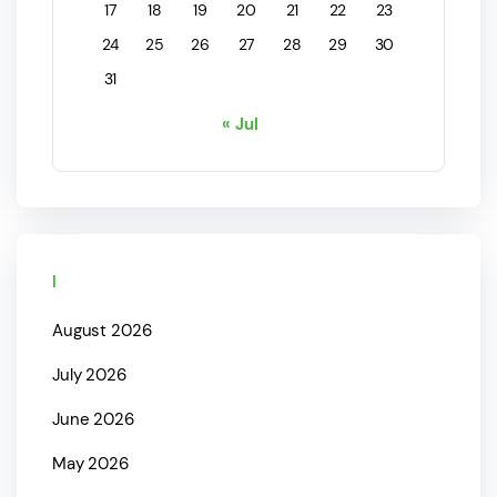
17
18
19
20
21
22
23
24
25
26
27
28
29
30
31
« Jul
Archives
August 2026
July 2026
June 2026
May 2026