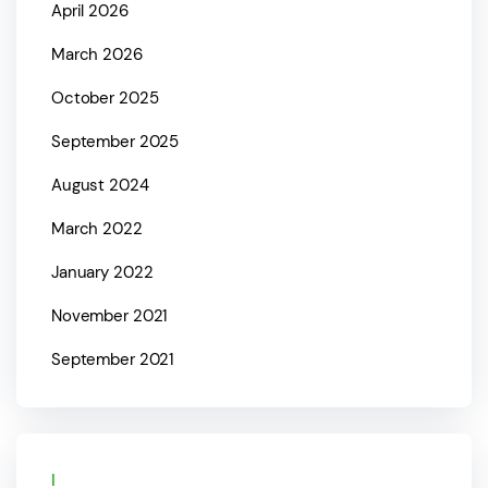
April 2026
March 2026
October 2025
September 2025
August 2024
March 2022
January 2022
November 2021
September 2021
Categories