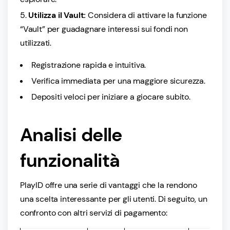
Utilizza il Vault:
Considera di attivare la funzione
“Vault” per guadagnare interessi sui fondi non
utilizzati.
Registrazione rapida e intuitiva.
Verifica immediata per una maggiore sicurezza.
Depositi veloci per iniziare a giocare subito.
Analisi delle
funzionalità
PlayID offre una serie di vantaggi che la rendono
una scelta interessante per gli utenti. Di seguito, un
confronto con altri servizi di pagamento: