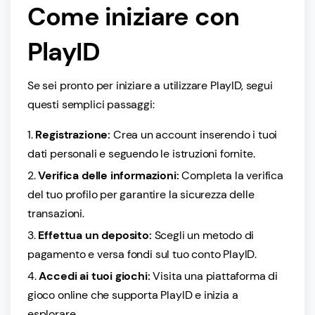
Come iniziare con
PlayID
Se sei pronto per iniziare a utilizzare PlayID, segui
questi semplici passaggi:
Registrazione:
Crea un account inserendo i tuoi
dati personali e seguendo le istruzioni fornite.
Verifica delle informazioni:
Completa la verifica
del tuo profilo per garantire la sicurezza delle
transazioni.
Effettua un deposito:
Scegli un metodo di
pagamento e versa fondi sul tuo conto PlayID.
Accedi ai tuoi giochi:
Visita una piattaforma di
gioco online che supporta PlayID e inizia a
esplorare.