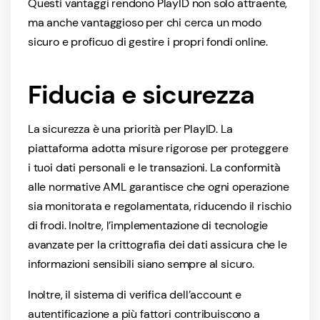
Questi vantaggi rendono PlayID non solo attraente,
ma anche vantaggioso per chi cerca un modo
sicuro e proficuo di gestire i propri fondi online.
Fiducia e sicurezza
La sicurezza è una priorità per PlayID. La
piattaforma adotta misure rigorose per proteggere
i tuoi dati personali e le transazioni. La conformità
alle normative AML garantisce che ogni operazione
sia monitorata e regolamentata, riducendo il rischio
di frodi. Inoltre, l’implementazione di tecnologie
avanzate per la crittografia dei dati assicura che le
informazioni sensibili siano sempre al sicuro.
Inoltre, il sistema di verifica dell’account e
autentificazione a più fattori contribuiscono a