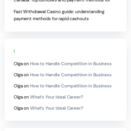
Fast Withdrawal Casino guide: understanding
payment methods for rapid cashouts
Recent Comments
Olga
on
How to Handle Competition in Business
Olga
on
How to Handle Competition in Business
Olga
on
How to Handle Competition in Business
Olga
on
What’s Your Ideal Career?
Olga
on
What’s Your Ideal Career?