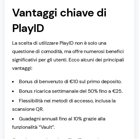
Vantaggi chiave di
PlayID
La scelta di utilizzare PlayID non è solo una
questione di comodità, ma offre numerosi benefici
significativi per gli utenti. Ecco alcuni dei principali
vantaggi:
Bonus di benvenuto di €10 sul primo deposito.
Bonus ricarica settimanale del 50% fino a €25.
Flessibilità nei metodi di accesso, inclusa la
scansione QR.
Guadagni annuali fino al 10% grazie alla
funzionalità “Vault”.