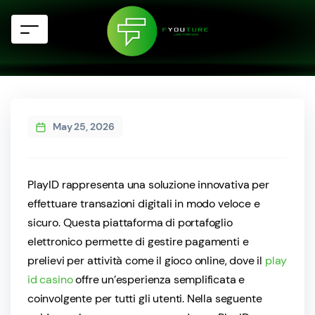
May 25, 2026
PlayID rappresenta una soluzione innovativa per
effettuare transazioni digitali in modo veloce e
sicuro. Questa piattaforma di portafoglio
elettronico permette di gestire pagamenti e
prelievi per attività come il gioco online, dove il
play
id casino
offre un’esperienza semplificata e
coinvolgente per tutti gli utenti. Nella seguente