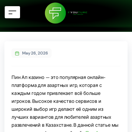
May 26, 2026
Пин Ап казино — это популярная онлайн-
платформа для азартных игр, которая с
каждым годом привлекает всё больше
игроков. Высокое качество сервисов и
широкий выбор игр делают её одним из
лучших вариантов для любителей азартных
развлечений в Казахстане. В данной статье мы