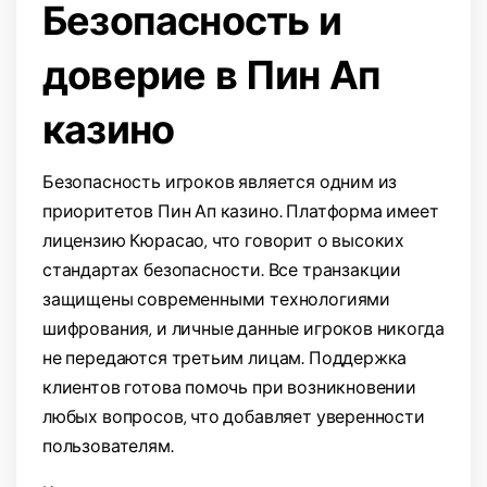
Безопасность и
доверие в Пин Ап
казино
Безопасность игроков является одним из
приоритетов Пин Ап казино. Платформа имеет
лицензию Кюрасао, что говорит о высоких
стандартах безопасности. Все транзакции
защищены современными технологиями
шифрования, и личные данные игроков никогда
не передаются третьим лицам. Поддержка
клиентов готова помочь при возникновении
любых вопросов, что добавляет уверенности
пользователям.