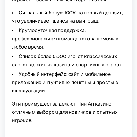
Сигнальный бонус: 100% на первый депозит,
что увеличивает шансы на выигрыш.
Круглосуточная поддержка:
профессиональная команда готова помочь в
любое время.
Список более 5,000 игр: от классических
слотов до живых казино и спортивных ставок.
Удобный интерфейс: сайт и мобильное
приложение интуитивно понятны и просты в
эксплуатации.
Эти преимущества делают Пин Ап казино
отличным выбором для новичков и опытных
игроков.