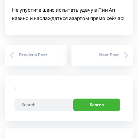
Не упустите шанс испытать удачу в Пин Ап
казино и наслаждаться азартом прямо сейчас!
Previous Post
Next Post
Search by posts