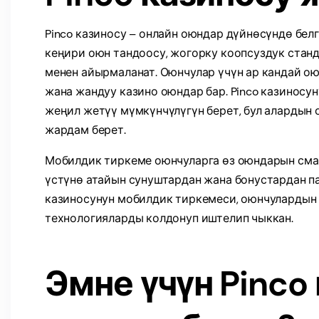
Pinco казиносу – онлайн оюндар дүйнөсүндө белг
кеңири оюн тандоосу, жогорку коопсуздук стан
менен айырмаланат. Оюнчулар үчүн ар кандай ою
жана жандуу казино оюндар бар. Pinco казинос
жеңил жетүү мүмкүнчүлүгүн берет, бул алардын
жардам берет.
Мобилдик тиркеме оюнчуларга өз оюндарын сма
үстүнө атайын сунуштардан жана бонустардан па
казиносунун мобилдик тиркемеси, оюнчулардын
технологияларды колдонуп иштелип чыккан.
Эмне үчүн Pinco