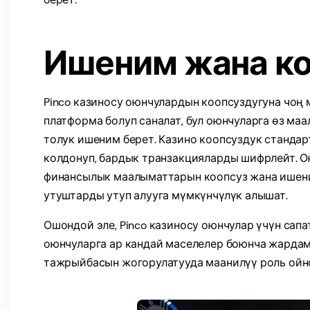
Ишеним жана к
Pinco казиносу оюнчулардын коопсуздугуна чоң 
платформа болуп саналат, бул оюнчуларга өз м
толук ишеним берет. Казино коопсуздук станда
колдонуп, бардык транзакцияларды шифрлейт. 
финансылык маалыматтарын коопсуз жана ишени
утуштарды утуп алууга мүмкүнчүлүк алышат.
Ошондой эле, Pinco казиносу оюнчулар үчүн сапа
оюнчуларга ар кандай маселелер боюнча жардам
тажрыйбасын жогорулатууда маанилүү роль ойн