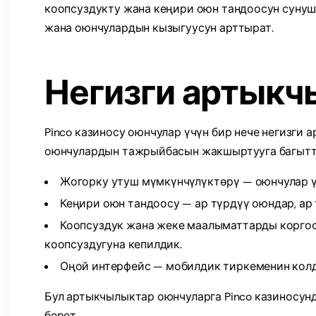
коопсуздукту жана кеңири оюн тандоосун сунуш
жана оюнчулардын кызыгуусун арттырат.
Негизги артык
Pinco казиносу оюнчулар үчүн бир нече негизги
оюнчулардын тажрыйбасын жакшыртууга багытт
Жогорку утуш мүмкүнчүлүктөрү — оюнчулар үч
Кеңири оюн тандоосу — ар түрдүү оюндар, ар
Коопсуздук жана жеке маалыматтарды корг
коопсуздугуна кепилдик.
Оңой интерфейс — мобилдик тиркеменин кол
Бул артыкчылыктар оюнчуларга Pinco казиносунд
берет.