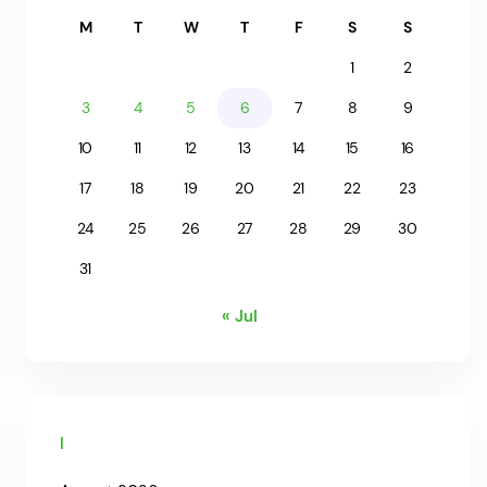
M
T
W
T
F
S
S
1
2
3
4
5
6
7
8
9
10
11
12
13
14
15
16
17
18
19
20
21
22
23
24
25
26
27
28
29
30
31
« Jul
Archives