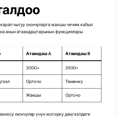
талдоо
 карап чыгуу оюнчуларга жакшы чечим кабыл
жана анын атаандаштарынын функциялары
о
Атаандаш A
Атаандаш B
2000+
2500+
ңгээл
Орточо
Төмөнкү
Жакшы
Орточо
азиносу оюнчулар үчүн жогорку деңгээлдеги