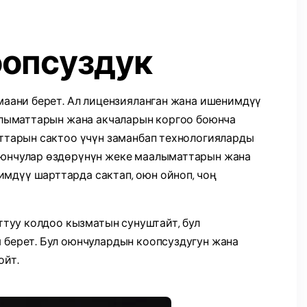
оопсуздук
маани берет. Ал лицензияланган жана ишенимдүү
аалыматтарын жана акчаларын коргоо боюнча
рттарын сактоо үчүн заманбап технологияларды
Оюнчулар өздөрүнүн жеке маалыматтарын жана
мдүү шарттарда сактап, оюн ойноп, чоң
ттуу колдоо кызматын сунуштайт, бул
 берет. Бул оюнчулардын коопсуздугун жана
ойт.