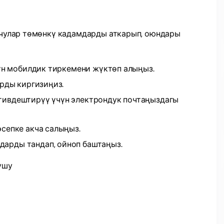
нчулар төмөнкү кадамдарды аткарып, оюндары
үн мобилдик тиркемени жүктөп алыңыз.
рды киргизиңиз.
тивдештирүү үчүн электрондук почтаңыздагы
сепке акча салыңыз.
дарды тандап, ойноп баштаңыз.
ушу