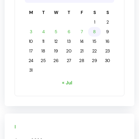
M
T
W
T
F
S
S
1
2
3
4
5
6
7
8
9
10
11
12
13
14
15
16
17
18
19
20
21
22
23
24
25
26
27
28
29
30
31
« Jul
Archives