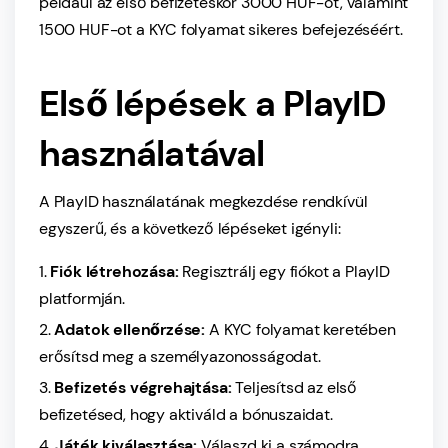
például az első befizetéskor 3000 HUF-ot, valamint
1500 HUF-ot a KYC folyamat sikeres befejezéséért.
Első lépések a PlayID
használatával
A PlayID használatának megkezdése rendkívül
egyszerű, és a következő lépéseket igényli:
Fiók létrehozása:
Regisztrálj egy fiókot a PlayID
platformján.
Adatok ellenőrzése:
A KYC folyamat keretében
erősítsd meg a személyazonosságodat.
Befizetés végrehajtása:
Teljesítsd az első
befizetésed, hogy aktiváld a bónuszaidat.
Játék kiválasztása:
Válaszd ki a számodra