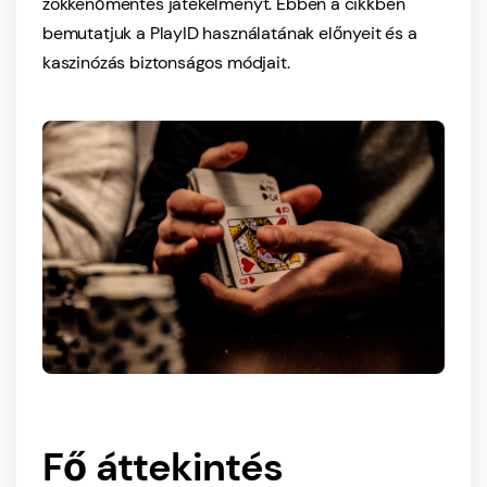
zökkenőmentes játékélményt. Ebben a cikkben
bemutatjuk a PlayID használatának előnyeit és a
kaszinózás biztonságos módjait.
Fő áttekintés