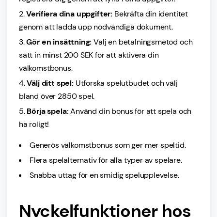
Verifiera dina uppgifter:
Bekräfta din identitet
genom att ladda upp nödvändiga dokument.
Gör en insättning:
Välj en betalningsmetod och
sätt in minst 200 SEK för att aktivera din
välkomstbonus.
Välj ditt spel:
Utforska spelutbudet och välj
bland över 2850 spel.
Börja spela:
Använd din bonus för att spela och
ha roligt!
Generös välkomstbonus som ger mer speltid.
Flera spelalternativ för alla typer av spelare.
Snabba uttag för en smidig spelupplevelse.
Nyckelfunktioner hos