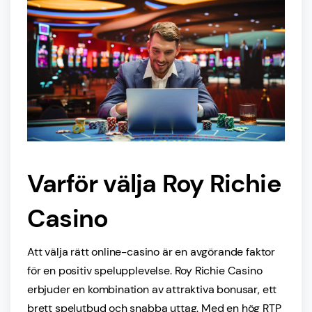
Varför välja Roy Richie
Casino
Att välja rätt online-casino är en avgörande faktor
för en positiv spelupplevelse. Roy Richie Casino
erbjuder en kombination av attraktiva bonusar, ett
brett spelutbud och snabba uttag. Med en hög RTP