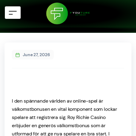
June 27, 2026
I den spännande världen av online-spel är
välkomstbonusen en vital komponent som lockar
spelare att registrera sig. Roy Richie Casino
erbjuder en generös välkomstbonus som är
utformad för att ge nya spelare en bra start. I