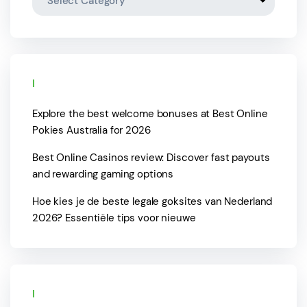
Recent posts
Explore the best welcome bonuses at Best Online
Pokies Australia for 2026
Best Online Casinos review: Discover fast payouts
and rewarding gaming options
Hoe kies je de beste legale goksites van Nederland
2026? Essentiële tips voor nieuwe
Recent Comments