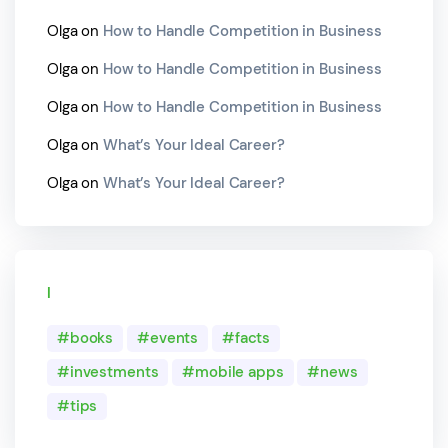
Olga
on
How to Handle Competition in Business
Olga
on
How to Handle Competition in Business
Olga
on
How to Handle Competition in Business
Olga
on
What’s Your Ideal Career?
Olga
on
What’s Your Ideal Career?
Tags
books
events
facts
investments
mobile apps
news
tips