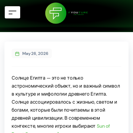
May 26, 2026
Солнце Египта — это не только
астрономический объект, но и важный символ
в культуре и мифологии древнего Египта.
Солнце ассоциировалось с жизнью, светом и
богами, которые были почитаемы в этой
древней цивилизации. В современном
контексте, многие игроки выбирают
Sun of