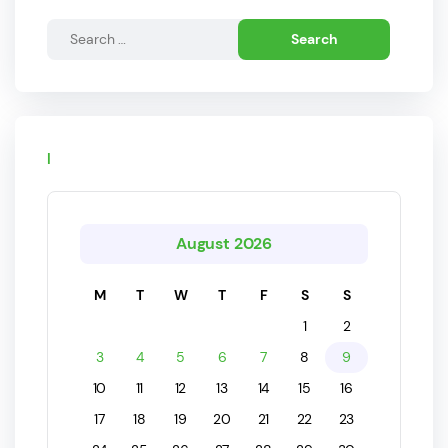
Calendar
August 2026
M
T
W
T
F
S
S
1
2
3
4
5
6
7
8
9
10
11
12
13
14
15
16
17
18
19
20
21
22
23