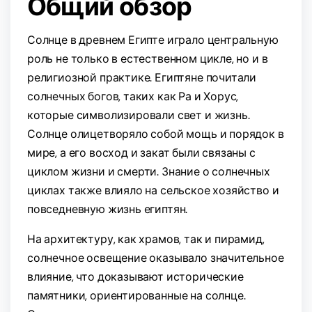
Общий обзор
Солнце в древнем Египте играло центральную
роль не только в естественном цикле, но и в
религиозной практике. Египтяне почитали
солнечных богов, таких как Ра и Хорус,
которые символизировали свет и жизнь.
Солнце олицетворяло собой мощь и порядок в
мире, а его восход и закат были связаны с
циклом жизни и смерти. Знание о солнечных
циклах также влияло на сельское хозяйство и
повседневную жизнь египтян.
На архитектуру, как храмов, так и пирамид,
солнечное освещение оказывало значительное
влияние, что доказывают исторические
памятники, ориентированные на солнце.