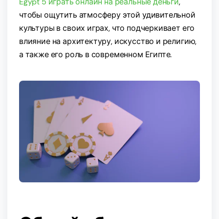
Egypt 5 играть онлайн на реальные деньги
,
чтобы ощутить атмосферу этой удивительной
культуры в своих играх, что подчеркивает его
влияние на архитектуру, искусство и религию,
а также его роль в современном Египте.