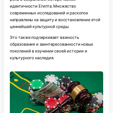
идентичности Египта. Множество
современных исследований и раскопок
направлены на защиту и восстановление этой
ценнейшей культурной среды.
Это также подчеркивает важность
образования и заинтересованности новых
поколений в изучении своей истории и
культурного наследия.