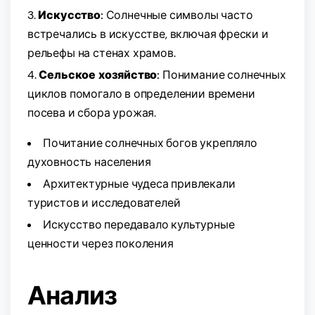
Искусство:
Солнечные символы часто
встречались в искусстве, включая фрески и
рельефы на стенах храмов.
Сельское хозяйство:
Понимание солнечных
циклов помогало в определении времени
посева и сбора урожая.
Почитание солнечных богов укрепляло
духовность населения
Архитектурные чудеса привлекали
туристов и исследователей
Искусство передавало культурные
ценности через поколения
Анализ