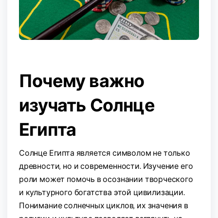
Почему важно
изучать Солнце
Египта
Солнце Египта является символом не только
древности, но и современности. Изучение его
роли может помочь в осознании творческого
и культурного богатства этой цивилизации.
Понимание солнечных циклов, их значения в