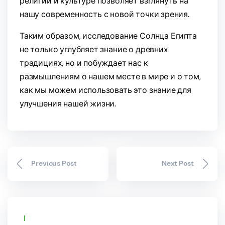
религии и культуре позволяет взглянуть на
нашу современность с новой точки зрения.
Таким образом, исследование Солнца Египта
не только углубляет знание о древних
традициях, но и побуждает нас к
размышлениям о нашем месте в мире и о том,
как мы можем использовать это знание для
улучшения нашей жизни.
Previous Post
Next Post
Search by posts