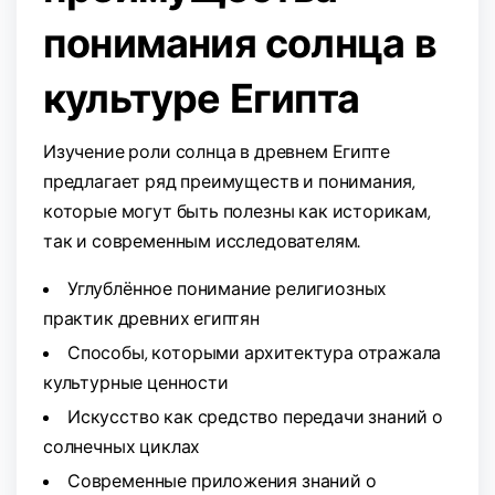
понимания солнца в
культуре Египта
Изучение роли солнца в древнем Египте
предлагает ряд преимуществ и понимания,
которые могут быть полезны как историкам,
так и современным исследователям.
Углублённое понимание религиозных
практик древних египтян
Способы, которыми архитектура отражала
культурные ценности
Искусство как средство передачи знаний о
солнечных циклах
Современные приложения знаний о