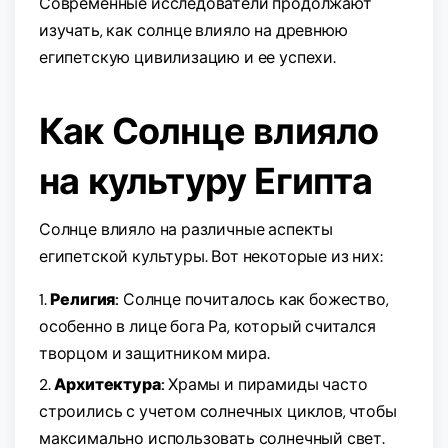
Современные исследователи продолжают
изучать, как солнце влияло на древнюю
египетскую цивилизацию и ее успехи.
Как Солнце влияло
на культуру Египта
Солнце влияло на различные аспекты
египетской культуры. Вот некоторые из них:
Религия:
Солнце почиталось как божество,
особенно в лице бога Ра, который считался
творцом и защитником мира.
Архитектура:
Храмы и пирамиды часто
строились с учетом солнечных циклов, чтобы
максимально использовать солнечный свет.