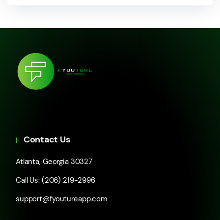
Contact Us
Atlanta, Georgia 30327
Call Us: (206) 219-2996
support@fyoutureapp.com