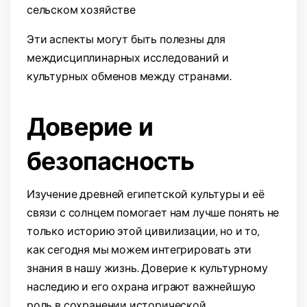
сельском хозяйстве
Эти аспекты могут быть полезны для
междисциплинарных исследований и
культурных обменов между странами.
Доверие и
безопасность
Изучение древней египетской культуры и её
связи с солнцем помогает нам лучше понять не
только историю этой цивилизации, но и то,
как сегодня мы можем интегрировать эти
знания в нашу жизнь. Доверие к культурному
наследию и его охрана играют важнейшую
роль в сохранении исторической