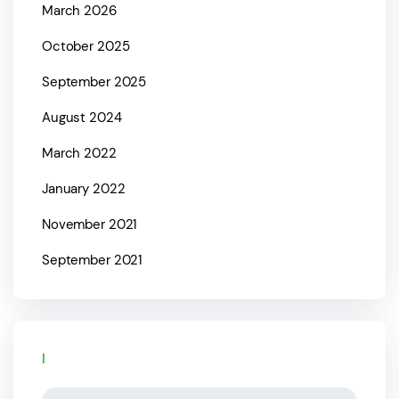
March 2026
October 2025
September 2025
August 2024
March 2022
January 2022
November 2021
September 2021
Categories