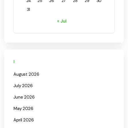
24
25
26
27
28
29
30
31
« Jul
Archives
August 2026
July 2026
June 2026
May 2026
April 2026