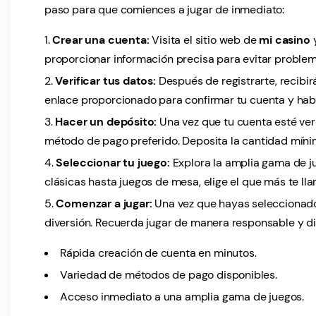
paso para que comiences a jugar de inmediato:
Crear una cuenta:
Visita el sitio web de
mi casino
y
proporcionar información precisa para evitar problema
Verificar tus datos:
Después de registrarte, recibirá
enlace proporcionado para confirmar tu cuenta y habil
Hacer un depósito:
Una vez que tu cuenta esté veri
método de pago preferido. Deposita la cantidad míni
Seleccionar tu juego:
Explora la amplia gama de j
clásicas hasta juegos de mesa, elige el que más te lla
Comenzar a jugar:
Una vez que hayas seleccionado 
diversión. Recuerda jugar de manera responsable y di
Rápida creación de cuenta en minutos.
Variedad de métodos de pago disponibles.
Acceso inmediato a una amplia gama de juegos.