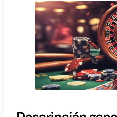
Descripción gene