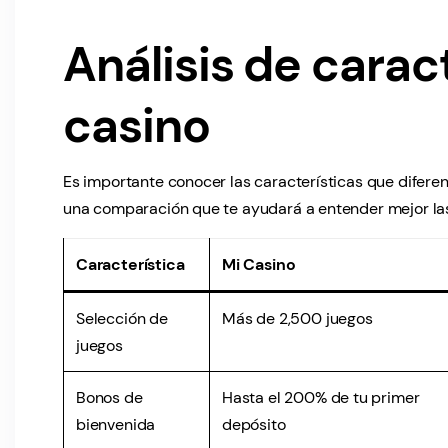
Análisis de carac
casino
Es importante conocer las características que difere
una comparación que te ayudará a entender mejor las
Característica
Mi Casino
Selección de
Más de 2,500 juegos
juegos
Bonos de
Hasta el 200% de tu primer
bienvenida
depósito