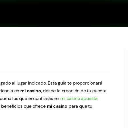
egado al lugar indicado. Esta guía te proporcionará
riencia en
mi casino
, desde la creación de tu cuenta
 como los que encontrarás en
mi casino apuesta
,
s beneficios que ofrece
mi casino
para que tu