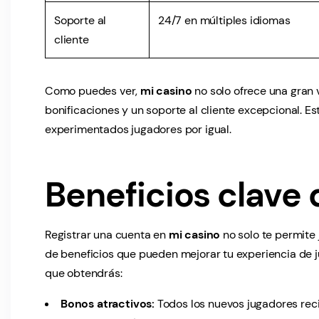
Soporte al
24/7 en múltiples idiomas
cliente
Como puedes ver,
mi casino
no solo ofrece una gran 
bonificaciones y un soporte al cliente excepcional. Es
experimentados jugadores por igual.
Beneficios clave 
Registrar una cuenta en
mi casino
no solo te permite 
de beneficios que pueden mejorar tu experiencia de j
que obtendrás:
Bonos atractivos:
Todos los nuevos jugadores rec