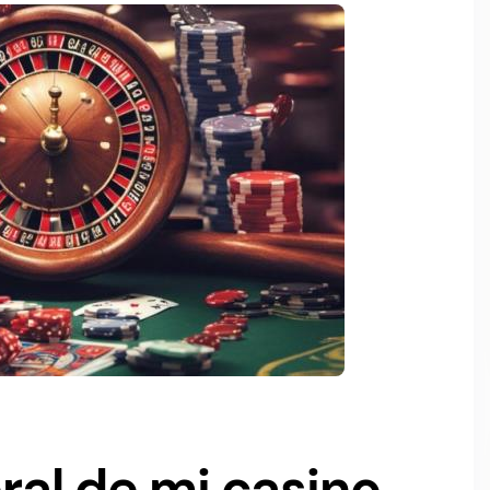
ral de mi casino