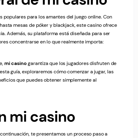
s populares para los amantes del juego online. Con
asta mesas de póker y blackjack, este casino ofrece
cia. Además, su plataforma está diseñada para ser
adores concentrarse en lo que realmente importa:
e,
mi casino
garantiza que los jugadores disfruten de
e esta guía, exploraremos cómo comenzar a jugar, las
eneficios que puedes obtener simplemente al
 mi casino
A continuación, te presentamos un proceso paso a