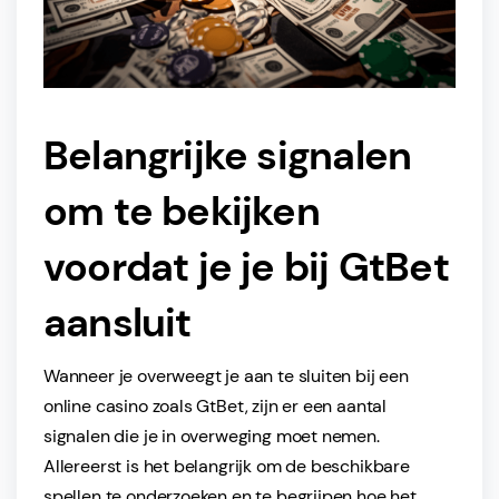
Belangrijke signalen
om te bekijken
voordat je je bij GtBet
aansluit
Wanneer je overweegt je aan te sluiten bij een
online casino zoals GtBet, zijn er een aantal
signalen die je in overweging moet nemen.
Allereerst is het belangrijk om de beschikbare
spellen te onderzoeken en te begrijpen hoe het