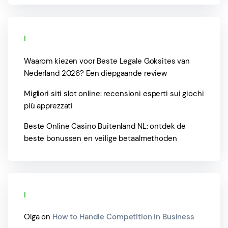
Recent posts
Waarom kiezen voor Beste Legale Goksites van
Nederland 2026? Een diepgaande review
Migliori siti slot online: recensioni esperti sui giochi
più apprezzati
Beste Online Casino Buitenland NL: ontdek de
beste bonussen en veilige betaalmethoden
Recent Comments
Olga
on
How to Handle Competition in Business