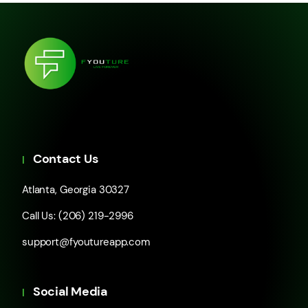
Contact Us
Atlanta, Georgia 30327
Call Us: (206) 219-2996
support@fyoutureapp.com
Social Media