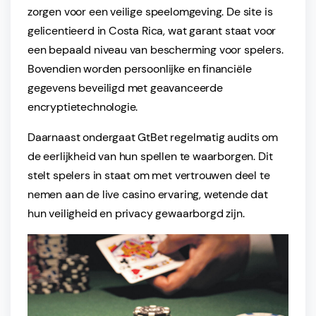
zorgen voor een veilige speelomgeving. De site is
gelicentieerd in Costa Rica, wat garant staat voor
een bepaald niveau van bescherming voor spelers.
Bovendien worden persoonlijke en financiële
gegevens beveiligd met geavanceerde
encryptietechnologie.
Daarnaast ondergaat GtBet regelmatig audits om
de eerlijkheid van hun spellen te waarborgen. Dit
stelt spelers in staat om met vertrouwen deel te
nemen aan de live casino ervaring, wetende dat
hun veiligheid en privacy gewaarborgd zijn.