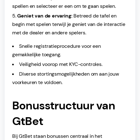
spellen en selecteer er een om te gaan spelen.
Geniet van de ervaring:
Betreed de tafel en
begin met spelen terwijl je geniet van de interactie
met de dealer en andere spelers.
Snelle registratieprocedure voor een
gemakkelijke toegang.
Veiligheid voorop met KYC-controles.
Diverse stortingsmogelijkheden om aan jouw
voorkeuren te voldoen.
Bonusstructuur van
GtBet
Bij GtBet staan bonussen centraal in het