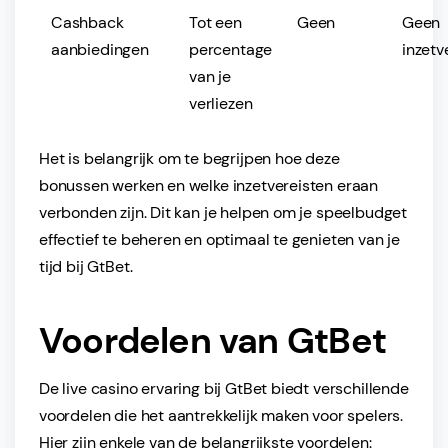
Cashback
Tot een
Geen
Geen
aanbiedingen
percentage
inzetv
van je
verliezen
Het is belangrijk om te begrijpen hoe deze
bonussen werken en welke inzetvereisten eraan
verbonden zijn. Dit kan je helpen om je speelbudget
effectief te beheren en optimaal te genieten van je
tijd bij GtBet.
Voordelen van GtBet
De live casino ervaring bij GtBet biedt verschillende
voordelen die het aantrekkelijk maken voor spelers.
Hier zijn enkele van de belangrijkste voordelen: