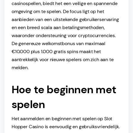
casinospellen, biedt het een veilige en spannende
omgeving om te spelen. De focus ligt op het
aanbieden van een uitstekende gebruikerservaring
en een breed scala aan betalingsmethoden,
waaronder ondersteuning voor cryptocurrencies.
De genereuze welkomstbonus van maximaal
€10.000 plus 1.000 gratis spins maakt het
aantrekkelijk voor nieuwe spelers om zich aan te
melden.
Hoe te beginnen met
spelen
Het aanmelden en beginnen met spelen op Slot
Hopper Casino is eenvoudig en gebruiksvriendelijk.