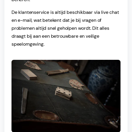
De klantenservice is altijd beschikbaar via live chat
en e-mail, wat betekent dat je bij vragen of
problemen altijd snel geholpen wordt. Dit alles
draagt bij aan een betrouwbare en veilige
speelomgeving.