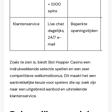
+ 1.000
spins
Klantenservice
Live chat
Beperkte
24/
dagelijks,
openingstijden
onde
24/7 e-
mail
Zoals te zien is, biedt Slot Hopper Casino een
indrukwekkende selectie spellen en een zeer
competitieve welkomstbonus. Dit maakt het een
aantrekkelijke keuze voor spelers die op zoek zijn
naar een uitgebreid aanbod en uitstekende
klantenservice.