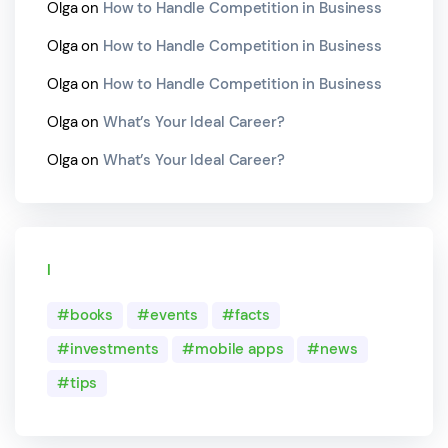
Olga
on
How to Handle Competition in Business
Olga
on
How to Handle Competition in Business
Olga
on
How to Handle Competition in Business
Olga
on
What’s Your Ideal Career?
Olga
on
What’s Your Ideal Career?
Tags
books
events
facts
investments
mobile apps
news
tips