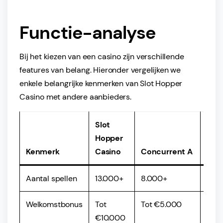
Functie-analyse
Bij het kiezen van een casino zijn verschillende
features van belang. Hieronder vergelijken we
enkele belangrijke kenmerken van Slot Hopper
Casino met andere aanbieders.
Slot
Hopper
Kenmerk
Casino
Concurrent A
Con
Aantal spellen
13.000+
8.000+
10.
Welkomstbonus
Tot
Tot €5.000
Tot 
€10.000
500 