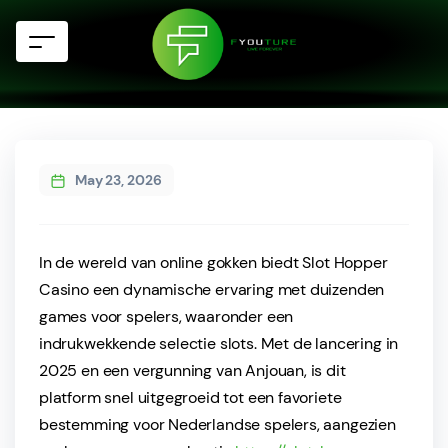
May 23, 2026
In de wereld van online gokken biedt Slot Hopper
Casino een dynamische ervaring met duizenden
games voor spelers, waaronder een
indrukwekkende selectie slots. Met de lancering in
2025 en een vergunning van Anjouan, is dit
platform snel uitgegroeid tot een favoriete
bestemming voor Nederlandse spelers, aangezien