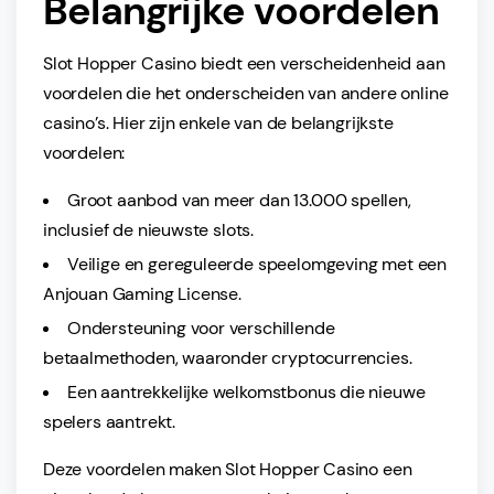
Belangrijke voordelen
Slot Hopper Casino biedt een verscheidenheid aan
voordelen die het onderscheiden van andere online
casino’s. Hier zijn enkele van de belangrijkste
voordelen:
Groot aanbod van meer dan 13.000 spellen,
inclusief de nieuwste slots.
Veilige en gereguleerde speelomgeving met een
Anjouan Gaming License.
Ondersteuning voor verschillende
betaalmethoden, waaronder cryptocurrencies.
Een aantrekkelijke welkomstbonus die nieuwe
spelers aantrekt.
Deze voordelen maken Slot Hopper Casino een