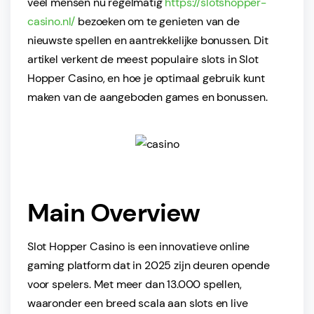
veel mensen nu regelmatig
https://slotshopper-
casino.nl/
bezoeken om te genieten van de
nieuwste spellen en aantrekkelijke bonussen. Dit
artikel verkent de meest populaire slots in Slot
Hopper Casino, en hoe je optimaal gebruik kunt
maken van de aangeboden games en bonussen.
Main Overview
Slot Hopper Casino is een innovatieve online
gaming platform dat in 2025 zijn deuren opende
voor spelers. Met meer dan 13.000 spellen,
waaronder een breed scala aan slots en live