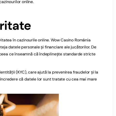
azinourilor online.
ritate
ivitatea în cazinourile online. Wow Casino România
teja datele personale și financiare ale jucătorilor. De
 ceea ce înseamnă că îndeplinește standarde stricte
entității (KYC), care ajută la prevenirea fraudelor și la
 încredere că datele lor sunt tratate cu cea mai mare