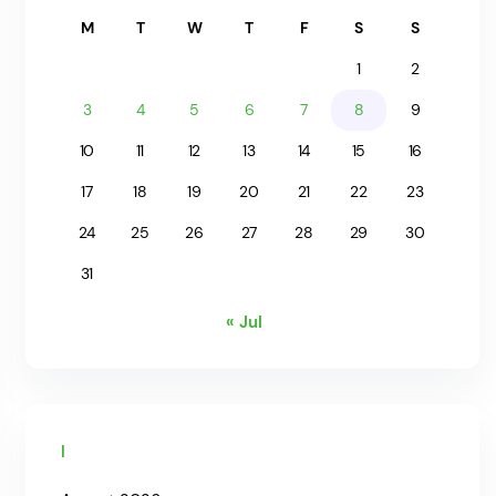
M
T
W
T
F
S
S
1
2
3
4
5
6
7
8
9
10
11
12
13
14
15
16
17
18
19
20
21
22
23
24
25
26
27
28
29
30
31
« Jul
Archives