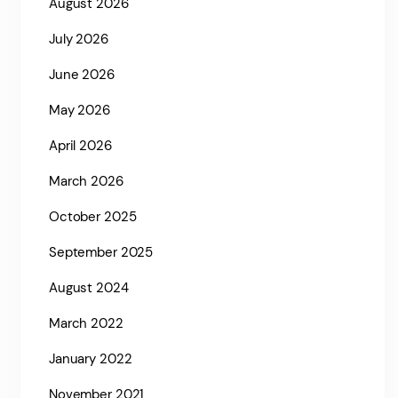
August 2026
July 2026
June 2026
May 2026
April 2026
March 2026
October 2025
September 2025
August 2024
March 2022
January 2022
November 2021