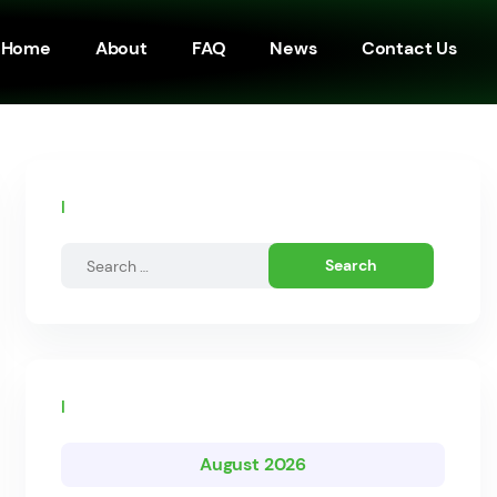
Home
About
FAQ
News
Contact Us
Search by posts
Calendar
August 2026