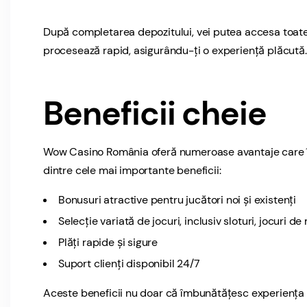
După completarea depozitului, vei putea accesa toate j
procesează rapid, asigurându-ți o experiență plăcută.
Beneficii cheie
Wow Casino România oferă numeroase avantaje care îl 
dintre cele mai importante beneficii:
Bonusuri atractive pentru jucători noi și existenți
Selecție variată de jocuri, inclusiv sloturi, jocuri de
Plăți rapide și sigure
Suport clienți disponibil 24/7
Aceste beneficii nu doar că îmbunătățesc experiența d