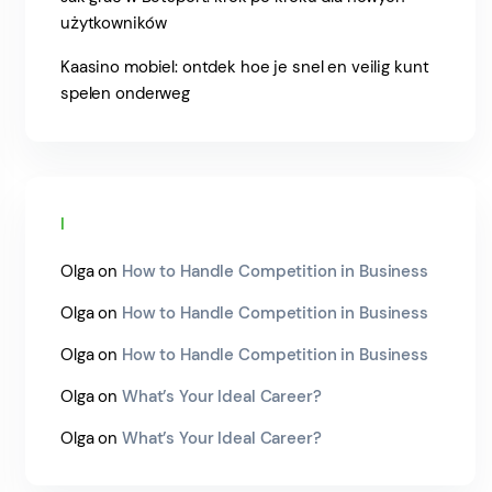
użytkowników
Kaasino mobiel: ontdek hoe je snel en veilig kunt
spelen onderweg
Recent Comments
Olga
on
How to Handle Competition in Business
Olga
on
How to Handle Competition in Business
Olga
on
How to Handle Competition in Business
Olga
on
What’s Your Ideal Career?
Olga
on
What’s Your Ideal Career?