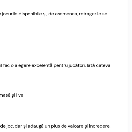
ocurile disponibile și, de asemenea, retragerile se
fac o alegere excelentă pentru jucători. Iată câteva
 masă și live
e joc, dar și adaugă un plus de valoare și încredere,