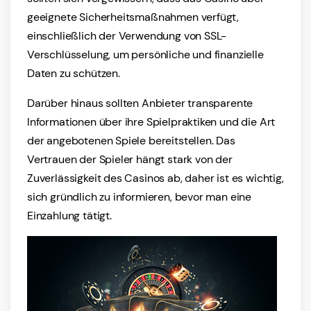
geeignete Sicherheitsmaßnahmen verfügt,
einschließlich der Verwendung von SSL-
Verschlüsselung, um persönliche und finanzielle
Daten zu schützen.
Darüber hinaus sollten Anbieter transparente
Informationen über ihre Spielpraktiken und die Art
der angebotenen Spiele bereitstellen. Das
Vertrauen der Spieler hängt stark von der
Zuverlässigkeit des Casinos ab, daher ist es wichtig,
sich gründlich zu informieren, bevor man eine
Einzahlung tätigt.