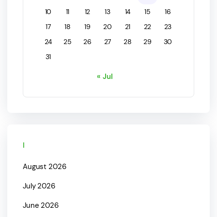
10
11
12
13
14
15
16
17
18
19
20
21
22
23
24
25
26
27
28
29
30
31
« Jul
Archives
August 2026
July 2026
June 2026