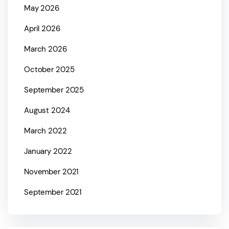
May 2026
April 2026
March 2026
October 2025
September 2025
August 2024
March 2022
January 2022
November 2021
September 2021