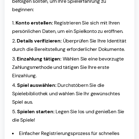
befolgen sollten, um Ihre Spielerfahrung zu
beginnen:
Konto erstellen:
Registrieren Sie sich mit Ihren
persönlichen Daten, um ein Spielkonto zu eröffnen.
Details verifizieren:
Überprüfen Sie Ihre Identität
durch die Bereitstellung erforderlicher Dokumente.
Einzahlung tätigen:
Wählen Sie eine bevorzugte
Zahlungsmethode und tätigen Sie Ihre erste
Einzahlung.
Spiel auswählen:
Durchstöbern Sie die
Spielebibliothek und wählen Sie Ihr gewünschtes
Spiel aus.
Spielen starten:
Legen Sie los und genießen Sie
die Spiele!
Einfacher Registrierungsprozess für schnelles