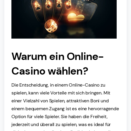
Warum ein Online-
Casino wählen?
Die Entscheidung, in einem Online-Casino zu
spielen, kann viele Vorteile mit sich bringen. Mit
einer Vielzahl von Spielen, attraktiven Boni und
einem bequemen Zugang ist es eine hervorragende
Option für viele Spieler. Sie haben die Freiheit,
jederzeit und überall zu spielen, was es ideal für