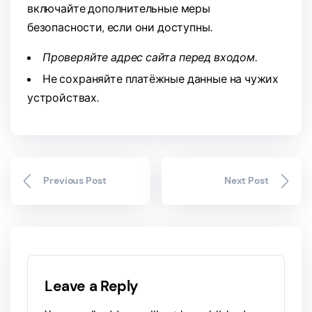
включайте дополнительные меры
безопасности, если они доступны.
Проверяйте адрес сайта перед входом.
Не сохраняйте платёжные данные на чужих
устройствах.
Previous Post
Next Post
Leave a Reply