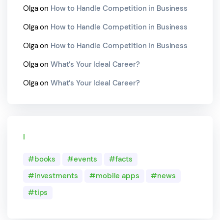
Olga
on
How to Handle Competition in Business
Olga
on
How to Handle Competition in Business
Olga
on
How to Handle Competition in Business
Olga
on
What’s Your Ideal Career?
Olga
on
What’s Your Ideal Career?
Tags
books
events
facts
investments
mobile apps
news
tips