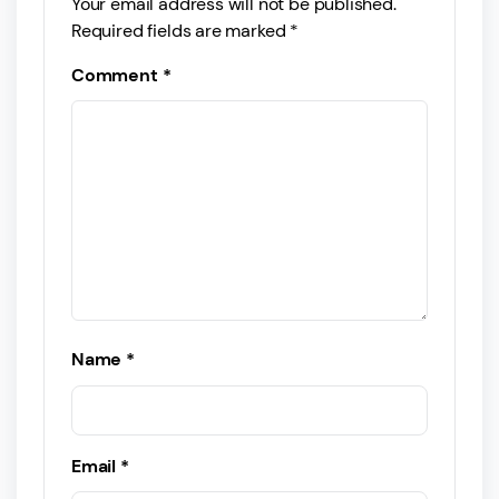
Your email address will not be published.
Required fields are marked
*
Comment
*
Name
*
Email
*