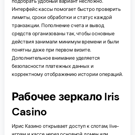
подобрать удобный вариант несложно.
Интерфейс кассы помогает быстро проверить
лимиты, сроки обработки и статус каждой
транзакции. Пополнение счета и вывод
средств организованы так, чтобы основные
действия занимали минимум времени и были
понятны даже при первом визите.
Дополнительное внимание уделяется
безопасности платежных данных и
корректному отображению истории операций.
Рабочее зеркало Iris
Casino
Ирис Казино открывает доступ к слотам, live-
играм и кассе через основной домен или