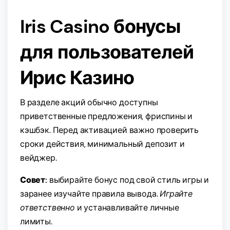
Iris Casino бонусы
для пользователей
Ирис Казино
В разделе акций обычно доступны
приветственные предложения, фриспины и
кэшбэк. Перед активацией важно проверить
сроки действия, минимальный депозит и
вейджер.
Совет:
выбирайте бонус под свой стиль игры и
заранее изучайте правила вывода.
Играйте
ответственно
и устанавливайте личные
лимиты.