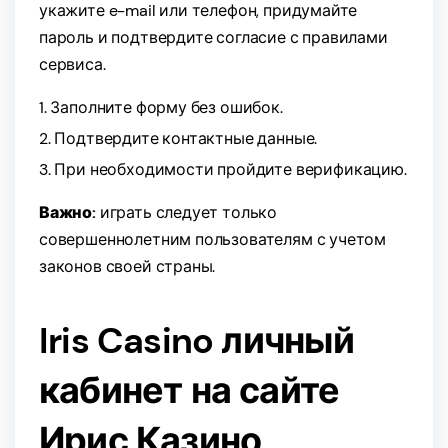
укажите e-mail или телефон, придумайте
пароль и подтвердите согласие с правилами
сервиса.
Заполните форму без ошибок.
Подтвердите контактные данные.
При необходимости пройдите верификацию.
Важно:
играть следует только
совершеннолетним пользователям с учетом
законов своей страны.
Iris Casino личный
кабинет на сайте
Ирис Казино