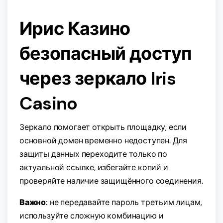
Ирис Казино
безопасный доступ
через зеркало Iris
Casino
Зеркало помогает открыть площадку, если
основной домен временно недоступен. Для
защиты данных переходите только по
актуальной ссылке, избегайте копий и
проверяйте наличие защищённого соединения.
Важно:
не передавайте пароль третьим лицам,
используйте сложную комбинацию и